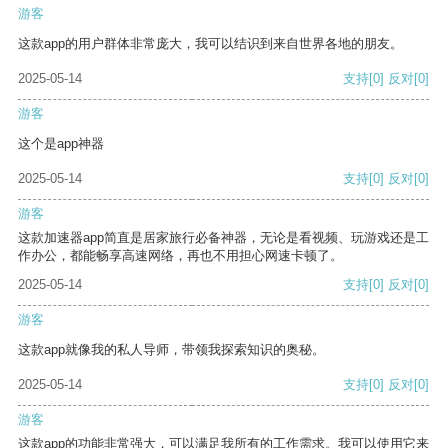
游客
这款app的用户群体非常庞大，我可以结识到来自世界各地的朋友。
2025-05-14
支持
[0]
反对
[0]
游客
这个是app神器
2025-05-14
支持
[0]
反对
[0]
游客
这款加速器app简直是居家旅行必备神器，无论是看视频、玩游戏还是工
作办公，都能畅享高速网络，再也不用担心网速卡顿了。
2025-05-14
支持
[0]
反对
[0]
游客
这款app就像我的私人导师，带领我探索知识的奥秘。
2025-05-14
支持
[0]
反对
[0]
游客
这款app的功能非常强大，可以满足我所有的工作需求。我可以使用它来