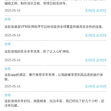
编辑文档、制作演示文稿、管理日程安排等。
2025-05-14
支持
[0]
反对
[0]
游客
这款加速器VPM应用程序可以给你提供全球覆盖和最高安全性的连接。
2025-05-14
支持
[0]
反对
[0]
游客
这款游戏的音乐非常优美，听了让人心旷神怡。
2025-05-14
支持
[0]
反对
[0]
游客
这款app的酒店、餐厅推荐非常有用，让我能够享受到高品质的旅行体
验。
2025-05-14
支持
[0]
反对
[0]
游客
这款游戏非常好玩，画面精美，玩法丰富。我已经玩了好几个小时，还
没有玩腻。