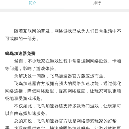
简介
排行
随着互联网的普及，网络游戏已成为人们日常生活中不
可或缺的一部分。
蜂鸟加速器免费
然而，不少玩家在游戏过程中常常遇到网络延迟、卡顿
等问题，影响了游戏体验。
为解决这一问题，飞鸟加速器官方版应运而生。
飞鸟加速器官方版拥有强大的网络加速功能，通过优化
网络连接，降低网络延迟，提高网络速度，让玩家可以更顺
畅地享受游戏乐趣。
不仅如此，飞鸟加速器还支持多款热门游戏，让玩家可
以自由选择加速服务。
总的来说，飞鸟加速器官方版是网络游戏玩家的好帮
手，为玩家提供稳定、快速的网络加速服务，让游戏体验更