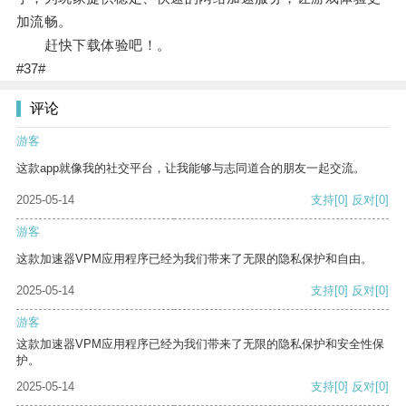
加流畅。
赶快下载体验吧！。
#37#
评论
游客
这款app就像我的社交平台，让我能够与志同道合的朋友一起交流。
2025-05-14
支持
[0]
反对
[0]
游客
这款加速器VPM应用程序已经为我们带来了无限的隐私保护和自由。
2025-05-14
支持
[0]
反对
[0]
游客
这款加速器VPM应用程序已经为我们带来了无限的隐私保护和安全性保
护。
2025-05-14
支持
[0]
反对
[0]