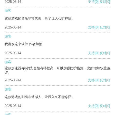
2025-05-14
支持
[0]
反对
[0]
游客
这款游戏的音乐非常优美，听了让人心旷神怡。
2025-05-14
支持
[0]
反对
[0]
游客
我喜欢这个软件 作者加油
2025-05-14
支持
[0]
反对
[0]
游客
这款加速器app的安全性有待提高，可以加强防护措施，比如增加双重验
证。
2025-05-14
支持
[0]
反对
[0]
游客
这款游戏的剧情非常感人，让我久久不能忘怀。
2025-05-14
支持
[0]
反对
[0]
游客