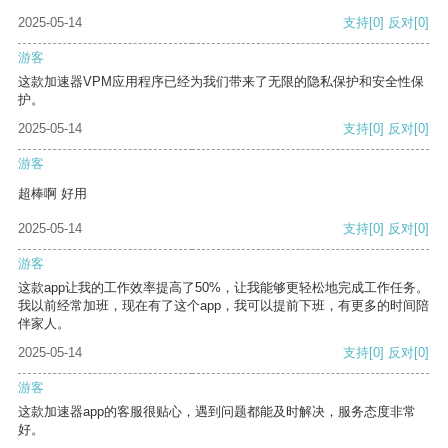
2025-05-14
支持
[0]
反对
[0]
游客
这款加速器VPM应用程序已经为我们带来了无限的隐私保护和安全性保
护。
2025-05-14
支持
[0]
反对
[0]
游客
超棒啊 好用
2025-05-14
支持
[0]
反对
[0]
游客
这款app让我的工作效率提高了50%，让我能够更轻松地完成工作任务。
我以前经常加班，现在有了这个app，我可以提前下班，有更多的时间陪
伴家人。
2025-05-14
支持
[0]
反对
[0]
游客
这款加速器app的客服很贴心，遇到问题都能及时解决，服务态度非常
好。