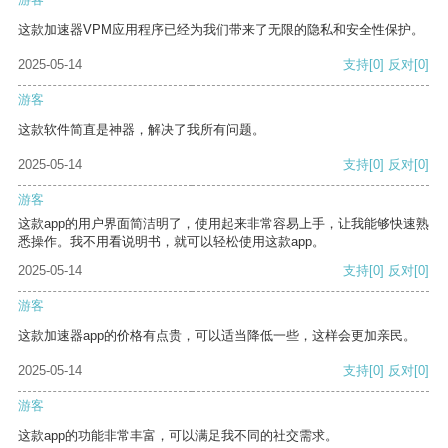
这款加速器VPM应用程序已经为我们带来了无限的隐私和安全性保护。
2025-05-14
支持
[0]
反对
[0]
游客
这款软件简直是神器，解决了我所有问题。
2025-05-14
支持
[0]
反对
[0]
游客
这款app的用户界面简洁明了，使用起来非常容易上手，让我能够快速熟
悉操作。我不用看说明书，就可以轻松使用这款app。
2025-05-14
支持
[0]
反对
[0]
游客
这款加速器app的价格有点贵，可以适当降低一些，这样会更加亲民。
2025-05-14
支持
[0]
反对
[0]
游客
这款app的功能非常丰富，可以满足我不同的社交需求。