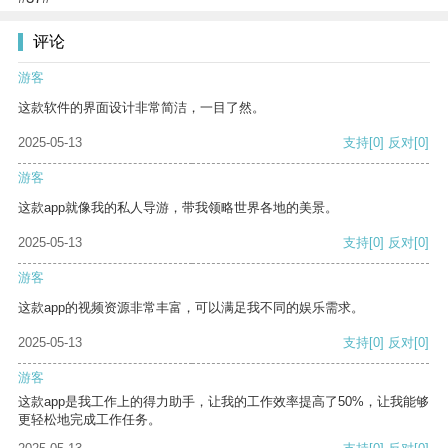
评论
游客
这款软件的界面设计非常简洁，一目了然。
2025-05-13
支持
[0]
反对
[0]
游客
这款app就像我的私人导游，带我领略世界各地的美景。
2025-05-13
支持
[0]
反对
[0]
游客
这款app的视频资源非常丰富，可以满足我不同的娱乐需求。
2025-05-13
支持
[0]
反对
[0]
游客
这款app是我工作上的得力助手，让我的工作效率提高了50%，让我能够
更轻松地完成工作任务。