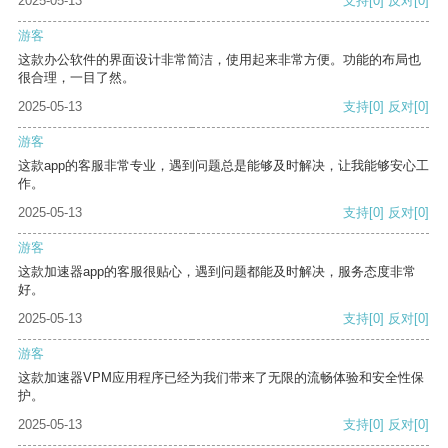
2025-05-13
支持
[0]
反对
[0]
游客
这款办公软件的界面设计非常简洁，使用起来非常方便。功能的布局也
很合理，一目了然。
2025-05-13
支持
[0]
反对
[0]
游客
这款app的客服非常专业，遇到问题总是能够及时解决，让我能够安心工
作。
2025-05-13
支持
[0]
反对
[0]
游客
这款加速器app的客服很贴心，遇到问题都能及时解决，服务态度非常
好。
2025-05-13
支持
[0]
反对
[0]
游客
这款加速器VPM应用程序已经为我们带来了无限的流畅体验和安全性保
护。
2025-05-13
支持
[0]
反对
[0]