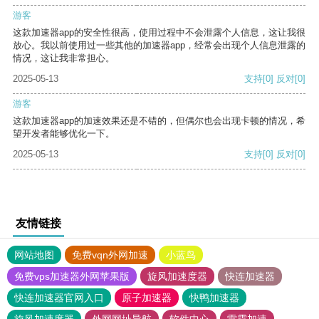
游客
这款加速器app的安全性很高，使用过程中不会泄露个人信息，这让我很
放心。我以前使用过一些其他的加速器app，经常会出现个人信息泄露的
情况，这让我非常担心。
2025-05-13
支持
[0]
反对
[0]
游客
这款加速器app的加速效果还是不错的，但偶尔也会出现卡顿的情况，希
望开发者能够优化一下。
2025-05-13
支持
[0]
反对
[0]
友情链接
网站地图
免费vqn外网加速
小蓝鸟
免费vps加速器外网苹果版
旋风加速度器
快连加速器
快连加速器官网入口
原子加速器
快鸭加速器