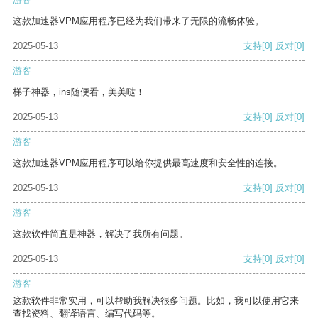
这款加速器VPM应用程序已经为我们带来了无限的流畅体验。
2025-05-13
支持
[0]
反对
[0]
游客
梯子神器，ins随便看，美美哒！
2025-05-13
支持
[0]
反对
[0]
游客
这款加速器VPM应用程序可以给你提供最高速度和安全性的连接。
2025-05-13
支持
[0]
反对
[0]
游客
这款软件简直是神器，解决了我所有问题。
2025-05-13
支持
[0]
反对
[0]
游客
这款软件非常实用，可以帮助我解决很多问题。比如，我可以使用它来
查找资料、翻译语言、编写代码等。