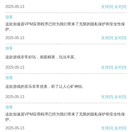
2025-05-13
支持
[0]
反对
[0]
游客
这款加速器VPM应用程序已经为我们带来了无限的隐私保护和安全性保
护。
2025-05-13
支持
[0]
反对
[0]
游客
这款游戏非常好玩，画面精美，玩法丰富。
2025-05-13
支持
[0]
反对
[0]
游客
这款游戏的音乐非常优美，听了让人心旷神怡。
2025-05-13
支持
[0]
反对
[0]
游客
这款加速器VPM应用程序已经为我们带来了无限的隐私保护和安全性保
护。
2025-05-13
支持
[0]
反对
[0]