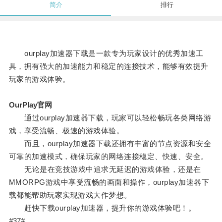
简介
排行
ourplay加速器下载是一款专为玩家设计的优秀加速工
具，拥有强大的加速能力和稳定的连接技术，能够有效提升
玩家的游戏体验。
OurPlay官网
通过ourplay加速器下载，玩家可以轻松畅玩各类网络游
戏，享受流畅、极速的游戏体验。
而且，ourplay加速器下载还拥有丰富的节点资源和安全
可靠的加速模式，确保玩家的网络连接稳定、快速、安全。
无论是在竞技游戏中追求无延迟的游戏体验，还是在
MMORPG游戏中享受流畅的画面和操作，ourplay加速器下
载都能帮助玩家实现游戏大作梦想。
赶快下载ourplay加速器，提升你的游戏体验吧！。
#37#