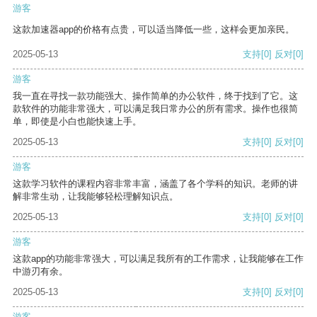
游客
这款加速器app的价格有点贵，可以适当降低一些，这样会更加亲民。
2025-05-13
支持
[0]
反对
[0]
游客
我一直在寻找一款功能强大、操作简单的办公软件，终于找到了它。这
款软件的功能非常强大，可以满足我日常办公的所有需求。操作也很简
单，即使是小白也能快速上手。
2025-05-13
支持
[0]
反对
[0]
游客
这款学习软件的课程内容非常丰富，涵盖了各个学科的知识。老师的讲
解非常生动，让我能够轻松理解知识点。
2025-05-13
支持
[0]
反对
[0]
游客
这款app的功能非常强大，可以满足我所有的工作需求，让我能够在工作
中游刃有余。
2025-05-13
支持
[0]
反对
[0]
游客