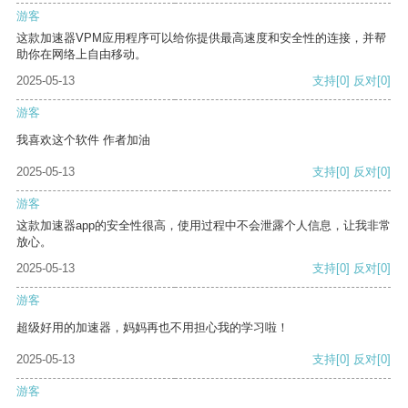
游客
这款加速器VPM应用程序可以给你提供最高速度和安全性的连接，并帮
助你在网络上自由移动。
2025-05-13
支持
[0]
反对
[0]
游客
我喜欢这个软件 作者加油
2025-05-13
支持
[0]
反对
[0]
游客
这款加速器app的安全性很高，使用过程中不会泄露个人信息，让我非常
放心。
2025-05-13
支持
[0]
反对
[0]
游客
超级好用的加速器，妈妈再也不用担心我的学习啦！
2025-05-13
支持
[0]
反对
[0]
游客