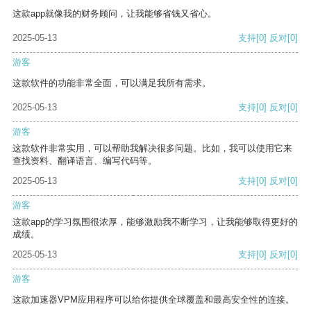
这款app就像我的财务顾问，让我能够省钱又省心。
2025-05-13
支持
[0]
反对
[0]
游客
这款软件的功能非常全面，可以满足我所有需求。
2025-05-13
支持
[0]
反对
[0]
游客
这款软件非常实用，可以帮助我解决很多问题。比如，我可以使用它来
查找资料、翻译语言、编写代码等。
2025-05-13
支持
[0]
反对
[0]
游客
这款app的学习氛围很浓厚，能够激励我不断学习，让我能够取得更好的
成绩。
2025-05-13
支持
[0]
反对
[0]
游客
这款加速器VPM应用程序可以给你提供全球覆盖和最高安全性的连接。