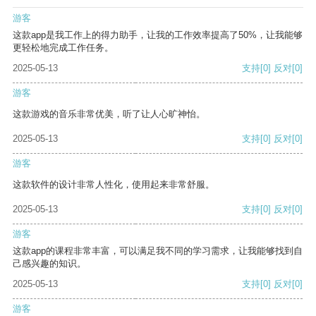
游客
这款app是我工作上的得力助手，让我的工作效率提高了50%，让我能够
更轻松地完成工作任务。
2025-05-13
支持
[0]
反对
[0]
游客
这款游戏的音乐非常优美，听了让人心旷神怡。
2025-05-13
支持
[0]
反对
[0]
游客
这款软件的设计非常人性化，使用起来非常舒服。
2025-05-13
支持
[0]
反对
[0]
游客
这款app的课程非常丰富，可以满足我不同的学习需求，让我能够找到自
己感兴趣的知识。
2025-05-13
支持
[0]
反对
[0]
游客