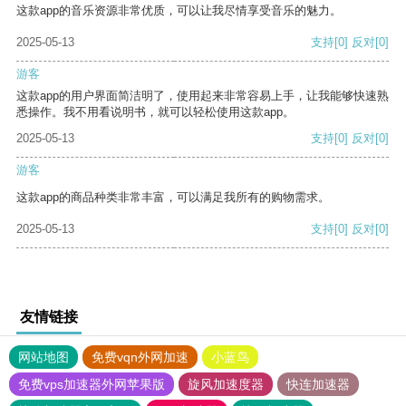
这款app的音乐资源非常优质，可以让我尽情享受音乐的魅力。
2025-05-13
支持
[0]
反对
[0]
游客
这款app的用户界面简洁明了，使用起来非常容易上手，让我能够快速熟
悉操作。我不用看说明书，就可以轻松使用这款app。
2025-05-13
支持
[0]
反对
[0]
游客
这款app的商品种类非常丰富，可以满足我所有的购物需求。
2025-05-13
支持
[0]
反对
[0]
友情链接
网站地图
免费vqn外网加速
小蓝鸟
免费vps加速器外网苹果版
旋风加速度器
快连加速器