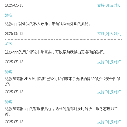
2025-05-13
支持
[0]
反对
[0]
游客
这款app就像我的私人导师，带领我探索知识的奥秘。
2025-05-13
支持
[0]
反对
[0]
游客
这款app的用户评论非常真实，可以帮助我做出更准确的选择。
2025-05-13
支持
[0]
反对
[0]
游客
这款加速器VPM应用程序已经为我们带来了无限的隐私保护和安全性保
护。
2025-05-13
支持
[0]
反对
[0]
游客
这款加速器app的客服很贴心，遇到问题都能及时解决，服务态度非常
好。
2025-05-13
支持
[0]
反对
[0]