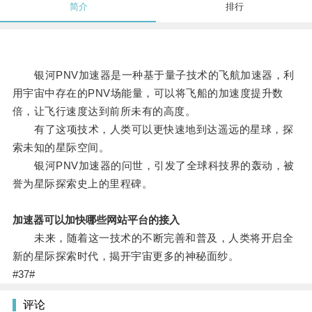
简介
排行
银河PNV加速器是一种基于量子技术的飞航加速器，利
用宇宙中存在的PNV场能量，可以将飞船的加速度提升数
倍，让飞行速度达到前所未有的高度。
有了这项技术，人类可以更快速地到达遥远的星球，探
索未知的星际空间。
银河PNV加速器的问世，引发了全球科技界的轰动，被
誉为星际探索史上的里程碑。
加速器可以加快哪些网站平台的接入
未来，随着这一技术的不断完善和普及，人类将开启全
新的星际探索时代，揭开宇宙更多的神秘面纱。
#37#
评论