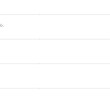
。
心。
。