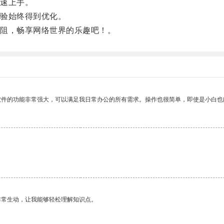
速上手。
验始终得到优化。
阻，畅享网络世界的乐趣吧！。
软件的功能非常强大，可以满足我日常办公的所有需求。操作也很简单，即使是小白也
非常生动，让我能够轻松理解知识点。