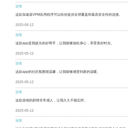
游客
这款加速器VPM应用程序可以给你提供全球覆盖和最高安全性的连接。
2025-05-12
游客
这款app是我娱乐的好帮手，让我能够放松身心，享受美好时光。
2025-05-12
游客
这款app的社区氛围很温馨，让我能够感受到家的温暖。
2025-05-12
游客
这款游戏的剧情非常感人，让我久久不能忘怀。
2025-05-12
游客