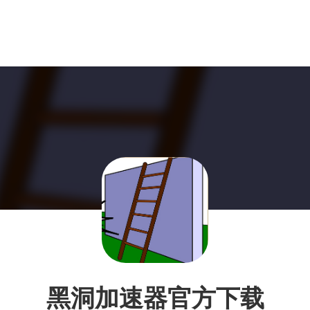
黑洞加速器官方下载