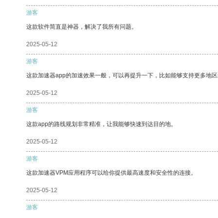
游客
这款软件简直是神器，解决了我所有问题。
2025-05-12
游客
这款加速器app的加速效果一般，可以再提升一下，比如能够支持更多地
2025-05-12
游客
这款app的路线规划非常精准，让我能够快速到达目的地。
2025-05-12
游客
这款加速器VPM应用程序可以给你提供最高速度和安全性的连接。
2025-05-12
游客