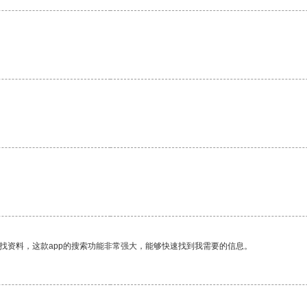
找资料，这款app的搜索功能非常强大，能够快速找到我需要的信息。