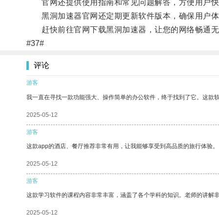
官网还提供使用指南和常见问题解答，方便用户快
黑洞加速器官网还定期更新软件版本，确保用户体
赶快前往官网下载黑洞加速器，让您的网络畅通无
#37#
评论
游客
我一直在寻找一款功能强大、操作简单的办公软件，终于找到了它。这款
2025-05-12
游客
这款app的酒店、餐厅推荐非常有用，让我能够享受到高品质的旅行体验。
2025-05-12
游客
这款学习软件的课程内容非常丰富，涵盖了各个学科的知识。老师的讲解
2025-05-12