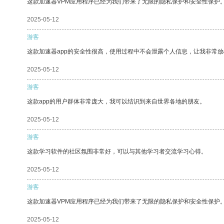
这款加速器VPM应用程序已经为我们带来了无限的隐私保护和安全性保护
2025-05-12
游客
这款加速器app的安全性很高，使用过程中不会泄露个人信息，让我非常放
2025-05-12
游客
这款app的用户群体非常庞大，我可以结识到来自世界各地的朋友。
2025-05-12
游客
这款学习软件的社区氛围非常好，可以与其他学习者交流学习心得。
2025-05-12
游客
这款加速器VPM应用程序已经为我们带来了无限的隐私保护和安全性保护
2025-05-12