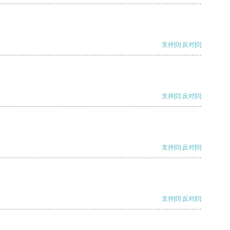
支持
[0]
反对
[0]
支持
[0]
反对
[0]
支持
[0]
反对
[0]
支持
[0]
反对
[0]