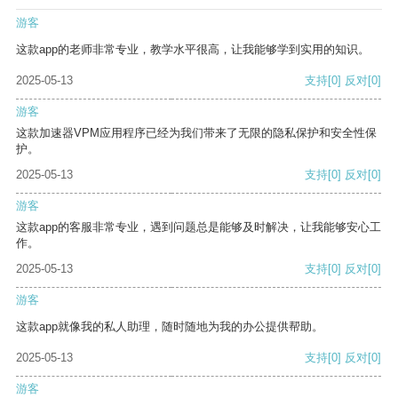
游客
这款app的老师非常专业，教学水平很高，让我能够学到实用的知识。
2025-05-13
支持
[0]
反对
[0]
游客
这款加速器VPM应用程序已经为我们带来了无限的隐私保护和安全性保
护。
2025-05-13
支持
[0]
反对
[0]
游客
这款app的客服非常专业，遇到问题总是能够及时解决，让我能够安心工
作。
2025-05-13
支持
[0]
反对
[0]
游客
这款app就像我的私人助理，随时随地为我的办公提供帮助。
2025-05-13
支持
[0]
反对
[0]
游客