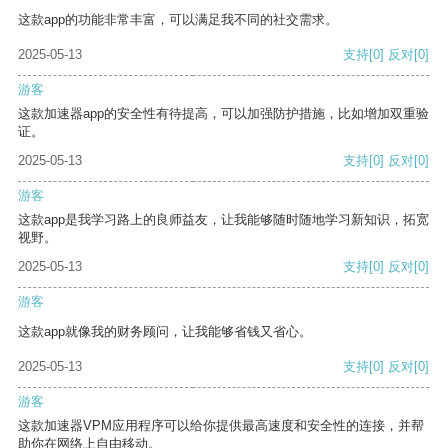
这款app的功能非常丰富，可以满足我不同的社交需求。
2025-05-13
支持
[0]
反对
[0]
游客
这款加速器app的安全性有待提高，可以加强防护措施，比如增加双重验
证。
2025-05-13
支持
[0]
反对
[0]
游客
这款app是我学习路上的良师益友，让我能够随时随地学习新知识，拓宽
视野。
2025-05-13
支持
[0]
反对
[0]
游客
这款app就像我的财务顾问，让我能够省钱又省心。
2025-05-13
支持
[0]
反对
[0]
游客
这款加速器VPM应用程序可以给你提供最高速度和安全性的连接，并帮
助你在网络上自由移动。