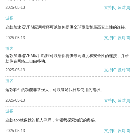
2025-05-13
支持
[0]
反对
[0]
游客
这款加速器VPM应用程序可以给你提供全球覆盖和最高安全性的连接。
2025-05-13
支持
[0]
反对
[0]
游客
这款加速器VPM应用程序可以给你提供最高速度和安全性的连接，并帮
助你在网络上自由移动。
2025-05-13
支持
[0]
反对
[0]
游客
这款软件的功能非常强大，可以满足我日常使用的需求。
2025-05-13
支持
[0]
反对
[0]
游客
这款app就像我的私人导师，带领我探索知识的奥秘。
2025-05-13
支持
[0]
反对
[0]