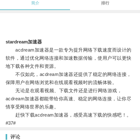
简介
排行
stardream加速器
acdream加速器是一款专为提升网络下载速度而设计的
软件，通过优化网络连接和加速数据传输，使用户可以更快
地下载各种文件和资源。
不仅如此，acdream加速器还提供了稳定的网络连接，
保障用户在网络浏览和在线观看视频时的流畅体验。
无论是在观看视频、下载文件还是进行网络游戏，
acdream加速器都能带给你高速、稳定的网络连接，让你尽
情享受网络世界的乐趣。
赶快下载acdream加速器，感受高速下载的快感吧！。
#37#
评论