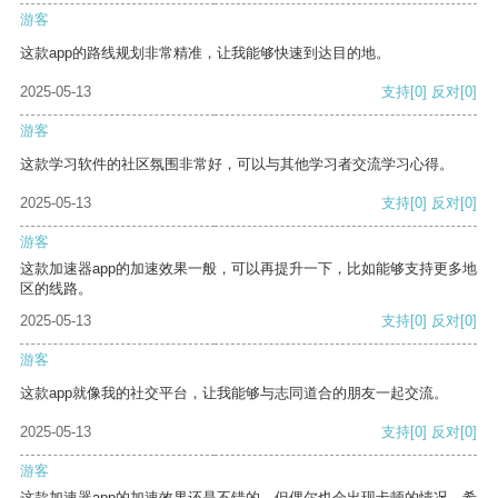
游客
这款app的路线规划非常精准，让我能够快速到达目的地。
2025-05-13
支持
[0]
反对
[0]
游客
这款学习软件的社区氛围非常好，可以与其他学习者交流学习心得。
2025-05-13
支持
[0]
反对
[0]
游客
这款加速器app的加速效果一般，可以再提升一下，比如能够支持更多地
区的线路。
2025-05-13
支持
[0]
反对
[0]
游客
这款app就像我的社交平台，让我能够与志同道合的朋友一起交流。
2025-05-13
支持
[0]
反对
[0]
游客
这款加速器app的加速效果还是不错的，但偶尔也会出现卡顿的情况，希