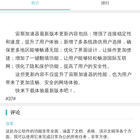
简介
排行
宙斯加速器最新版本更新内容包括：增强了连接稳定性
和速度，提升了用户体验；新增了多条线路供用户选择，确
保更多地区能够畅通无阻；优化了界面设计，让操作更加便
捷；增加了一键翻墙功能，让用户能够轻松畅游国际互联
网；强化了隐私保护功能，提高了用户的安全性。
这些更新内容不仅提升了宙斯加速器的性能，也为用户
带来了更加流畅、安全的网络体验。
快来下载体验最新版本吧！。
#37#
评论
游客
这款办公软件的功能非常全面，涵盖了文档、表格、演示文稿等各个方
面。我可以使用它来完成日常办公的所有任务，非常方便。