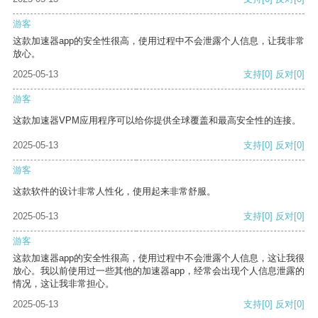
游客
这款加速器app的安全性很高，使用过程中不会泄露个人信息，让我非常
放心。
2025-05-13
支持
[0]
反对
[0]
游客
这款加速器VPM应用程序可以给你提供全球覆盖和最高安全性的连接。
2025-05-13
支持
[0]
反对
[0]
游客
这款软件的设计非常人性化，使用起来非常舒服。
2025-05-13
支持
[0]
反对
[0]
游客
这款加速器app的安全性很高，使用过程中不会泄露个人信息，这让我很
放心。我以前使用过一些其他的加速器app，经常会出现个人信息泄露的
情况，这让我非常担心。
2025-05-13
支持
[0]
反对
[0]