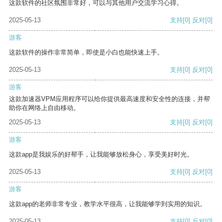
这款软件的社区氛围非常好，可以与其他用户交流学习心得。
2025-05-13
支持
[0]
反对
[0]
游客
这款软件的操作非常简单，即使是小白也能快速上手。
2025-05-13
支持
[0]
反对
[0]
游客
这款加速器VPM应用程序可以给你提供最高速度和安全性的连接，并帮
助你在网络上自由移动。
2025-05-13
支持
[0]
反对
[0]
游客
这款app是我娱乐的好帮手，让我能够放松身心，享受美好时光。
2025-05-13
支持
[0]
反对
[0]
游客
这款app的老师非常专业，教学水平很高，让我能够学到实用的知识。
2025-05-13
支持
[0]
反对
[0]