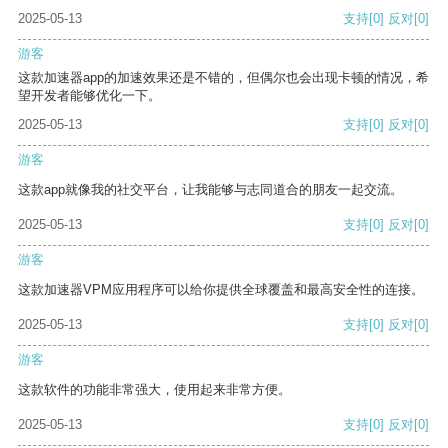
2025-05-13
支持
[0]
反对
[0]
游客
这款加速器app的加速效果还是不错的，但偶尔也会出现卡顿的情况，希
望开发者能够优化一下。
2025-05-13
支持
[0]
反对
[0]
游客
这款app就像我的社交平台，让我能够与志同道合的朋友一起交流。
2025-05-13
支持
[0]
反对
[0]
游客
这款加速器VPM应用程序可以给你提供全球覆盖和最高安全性的连接。
2025-05-13
支持
[0]
反对
[0]
游客
这款软件的功能非常强大，使用起来非常方便。
2025-05-13
支持
[0]
反对
[0]