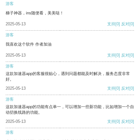
游客
梯子神器，ins随便看，美美哒！
2025-05-13
支持
[0]
反对
[0]
游客
我喜欢这个软件 作者加油
2025-05-13
支持
[0]
反对
[0]
游客
这款加速器app的客服很贴心，遇到问题都能及时解决，服务态度非常
好。
2025-05-13
支持
[0]
反对
[0]
游客
这款加速器app的功能有点单一，可以增加一些新功能，比如增加一个自
动切换线路的功能。
2025-05-13
支持
[0]
反对
[0]
游客