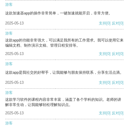
游客
这款加速器app的操作非常简单，一键加速就能开启，非常方便。
2025-05-13
支持
[0]
反对
[0]
游客
这款app的功能非常强大，可以满足我所有的工作需求。我可以使用它来
编辑文档、制作演示文稿、管理日程安排等。
2025-05-13
支持
[0]
反对
[0]
游客
这款app是我社交的好帮手，让我能够与朋友保持联系，分享生活点滴。
2025-05-13
支持
[0]
反对
[0]
游客
这款学习软件的课程内容非常丰富，涵盖了各个学科的知识。老师的讲
解非常生动，让我能够轻松理解知识点。
2025-05-13
支持
[0]
反对
[0]
游客