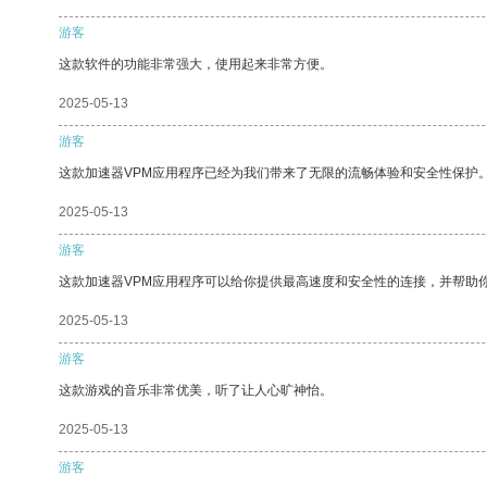
游客
这款软件的功能非常强大，使用起来非常方便。
2025-05-13
游客
这款加速器VPM应用程序已经为我们带来了无限的流畅体验和安全性保护
2025-05-13
游客
这款加速器VPM应用程序可以给你提供最高速度和安全性的连接，并帮助
2025-05-13
游客
这款游戏的音乐非常优美，听了让人心旷神怡。
2025-05-13
游客