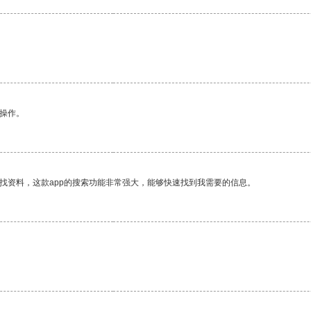
悉操作。
找资料，这款app的搜索功能非常强大，能够快速找到我需要的信息。