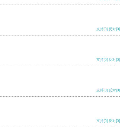
支持
[0]
反对
[0]
支持
[0]
反对
[0]
支持
[0]
反对
[0]
支持
[0]
反对
[0]