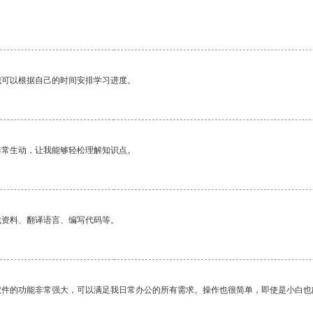
我可以根据自己的时间安排学习进度。
非常生动，让我能够轻松理解知识点。
找资料、翻译语言、编写代码等。
软件的功能非常强大，可以满足我日常办公的所有需求。操作也很简单，即使是小白也