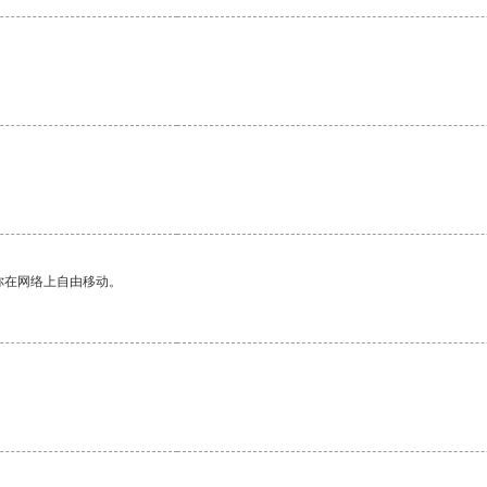
。
你在网络上自由移动。