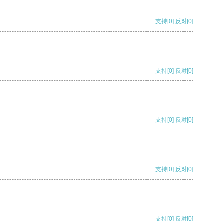
支持
[0]
反对
[0]
支持
[0]
反对
[0]
支持
[0]
反对
[0]
支持
[0]
反对
[0]
支持
[0]
反对
[0]