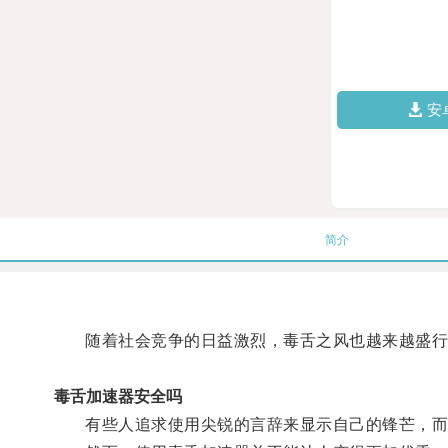
安
简介
随着社会竞争的日益激烈，毒舌之风也越来越盛行
毒舌加速器安全吗
有些人追求使用尖锐的言辞来显示自己的锋芒，而