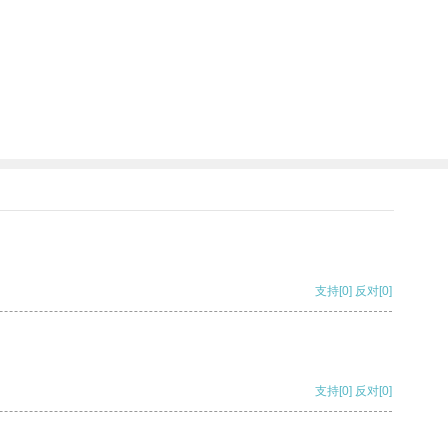
支持
[0]
反对
[0]
支持
[0]
反对
[0]