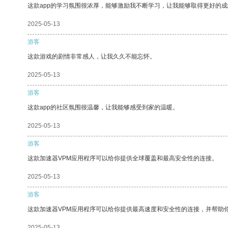
这款app的学习氛围很浓厚，能够激励我不断学习，让我能够取得更好的成
2025-05-13
游客
这款游戏的剧情非常感人，让我久久不能忘怀。
2025-05-13
游客
这款app的社区氛围很温馨，让我能够感受到家的温暖。
2025-05-13
游客
这款加速器VPM应用程序可以给你提供全球覆盖和最高安全性的连接。
2025-05-13
游客
这款加速器VPM应用程序可以给你提供最高速度和安全性的连接，并帮助
2025-05-13