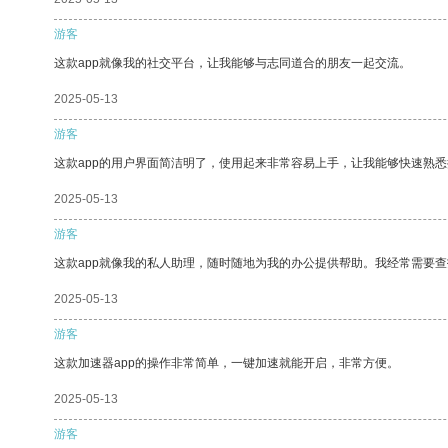
游客
这款app就像我的社交平台，让我能够与志同道合的朋友一起交流。
2025-05-13
游客
这款app的用户界面简洁明了，使用起来非常容易上手，让我能够快速熟
2025-05-13
游客
这款app就像我的私人助理，随时随地为我的办公提供帮助。我经常需要查
2025-05-13
游客
这款加速器app的操作非常简单，一键加速就能开启，非常方便。
2025-05-13
游客