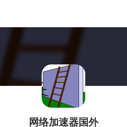
网络加速器国外