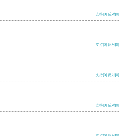
支持
[0]
反对
[0]
支持
[0]
反对
[0]
支持
[0]
反对
[0]
支持
[0]
反对
[0]
支持
[0]
反对
[0]