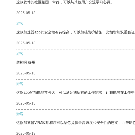
这款软件的社区氛围非常好，可以与其他用户交流学习心得。
2025-05-13
游客
这款加速器app的安全性有待提高，可以加强防护措施，比如增加双重验证
2025-05-13
游客
超棒啊 好用
2025-05-13
游客
这款app的功能非常强大，可以满足我所有的工作需求，让我能够在工作
2025-05-13
游客
这款加速器VPM应用程序可以给你提供最高速度和安全性的连接，并帮助
2025-05-13