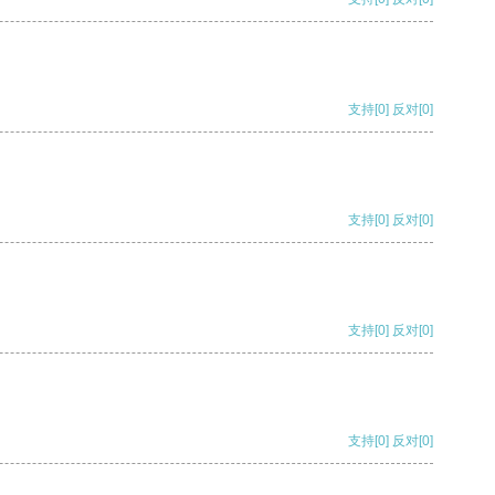
支持
[0]
反对
[0]
支持
[0]
反对
[0]
支持
[0]
反对
[0]
支持
[0]
反对
[0]