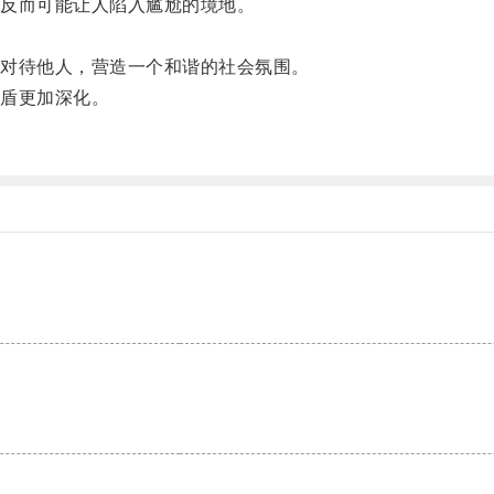
反而可能让人陷入尴尬的境地。
对待他人，营造一个和谐的社会氛围。
盾更加深化。