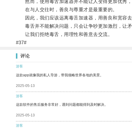
然而，使用毒舌加速器并不能让人变得更加优秀，
在与人交往时，善良与尊重才是最重要的。
因此，我们应该远离毒舌加速器，用善良和宽容去
毒舌并不能解决问题，只会让争吵更加激烈，让矛
让我们拒绝毒舌，用理性和善意去交流。
#37#
评论
游客
这款app就像我的私人导游，带我领略世界各地的美景。
2025-05-13
游客
这款软件的售后服务非常好，遇到问题都能得到及时解决。
2025-05-13
游客