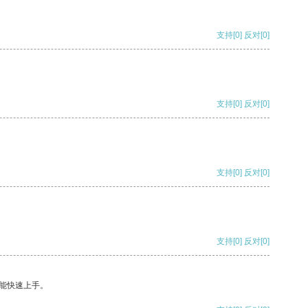
支持
[0]
反对
[0]
支持
[0]
反对
[0]
支持
[0]
反对
[0]
支持
[0]
反对
[0]
能快速上手。