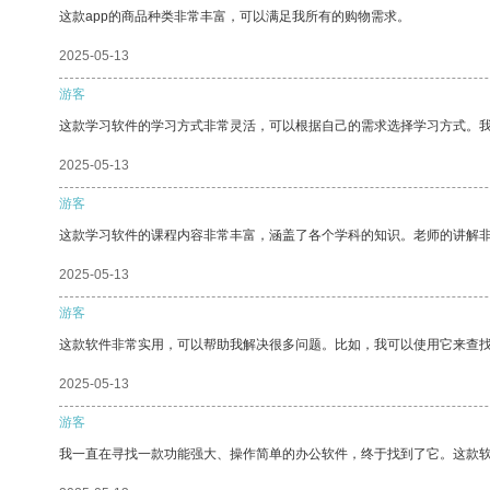
这款app的商品种类非常丰富，可以满足我所有的购物需求。
2025-05-13
游客
这款学习软件的学习方式非常灵活，可以根据自己的需求选择学习方式。
2025-05-13
游客
这款学习软件的课程内容非常丰富，涵盖了各个学科的知识。老师的讲解
2025-05-13
游客
这款软件非常实用，可以帮助我解决很多问题。比如，我可以使用它来查
2025-05-13
游客
我一直在寻找一款功能强大、操作简单的办公软件，终于找到了它。这款