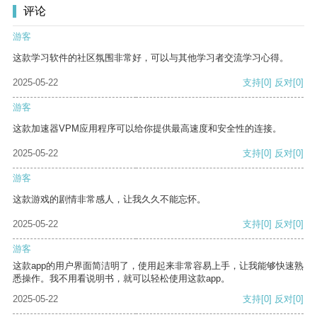
评论
游客
这款学习软件的社区氛围非常好，可以与其他学习者交流学习心得。
2025-05-22
支持
[0]
反对
[0]
游客
这款加速器VPM应用程序可以给你提供最高速度和安全性的连接。
2025-05-22
支持
[0]
反对
[0]
游客
这款游戏的剧情非常感人，让我久久不能忘怀。
2025-05-22
支持
[0]
反对
[0]
游客
这款app的用户界面简洁明了，使用起来非常容易上手，让我能够快速熟
悉操作。我不用看说明书，就可以轻松使用这款app。
2025-05-22
支持
[0]
反对
[0]