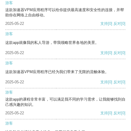
游客
这款加速器VPM应用程序可以给你提供最高速度和安全性的连接，并帮
助你在网络上自由移动。
2025-05-22
支持
[0]
反对
[0]
游客
这款app就像我的私人导游，带我领略世界各地的美景。
2025-05-22
支持
[0]
反对
[0]
游客
这款加速器VPM应用程序已经为我们带来了无限的流畅体验。
2025-05-22
支持
[0]
反对
[0]
游客
这款app的课程非常丰富，可以满足我不同的学习需求，让我能够找到自
己感兴趣的知识。
2025-05-22
支持
[0]
反对
[0]
游客