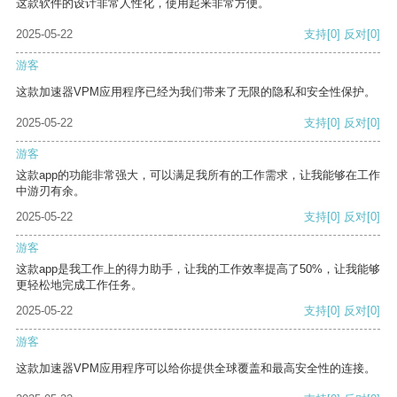
这款软件的设计非常人性化，使用起来非常方便。
2025-05-22
支持
[0]
反对
[0]
游客
这款加速器VPM应用程序已经为我们带来了无限的隐私和安全性保护。
2025-05-22
支持
[0]
反对
[0]
游客
这款app的功能非常强大，可以满足我所有的工作需求，让我能够在工作
中游刃有余。
2025-05-22
支持
[0]
反对
[0]
游客
这款app是我工作上的得力助手，让我的工作效率提高了50%，让我能够
更轻松地完成工作任务。
2025-05-22
支持
[0]
反对
[0]
游客
这款加速器VPM应用程序可以给你提供全球覆盖和最高安全性的连接。