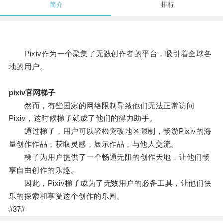
简介
排行
Pixiv作为一个聚集了无数创作者的平台，吸引着全球各
地的用户。
pixiv官网梯子
然而，有些国家的网络限制导致他们无法正常访问
Pixiv，这时候梯子就成了他们的得力助手。
通过梯子，用户可以轻松突破地区限制，畅游Pixiv的海
量创作作品，获取灵感，展示作品，与他人交流。
梯子为用户提供了一个畅通无阻的创作天地，让他们畅
享自由创作的乐趣。
因此，Pixiv梯子成为了无数用户的必备工具，让他们快
乐的探索和享受这个创作的乐园。
#37#