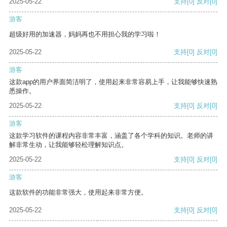
2025-05-22
支持
[0]
反对
[0]
游客
超级好用的加速器，妈妈再也不用担心我的学习啦！
2025-05-22
支持
[0]
反对
[0]
游客
这款app的用户界面简洁明了，使用起来非常容易上手，让我能够快速熟
悉操作。
2025-05-22
支持
[0]
反对
[0]
游客
这款学习软件的课程内容非常丰富，涵盖了各个学科的知识。老师的讲
解非常生动，让我能够轻松理解知识点。
2025-05-22
支持
[0]
反对
[0]
游客
这款软件的功能非常强大，使用起来非常方便。
2025-05-22
支持
[0]
反对
[0]