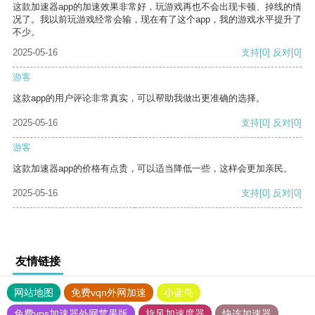
这款加速器app的加速效果非常好，玩游戏再也不会出现卡顿、掉线的情
况了。我以前玩游戏经常会输，现在有了这个app，我的游戏水平提升了
不少。
2025-05-16
支持
[0]
反对
[0]
游客
这款app的用户评论非常真实，可以帮助我做出更准确的选择。
2025-05-16
支持
[0]
反对
[0]
游客
这款加速器app的价格有点贵，可以适当降低一些，这样会更加亲民。
2025-05-16
支持
[0]
反对
[0]
友情链接
网站地图
免费vqn外网加速
小蓝鸟
免费vps加速器外网苹果版
旋风加速度器
快连加速器