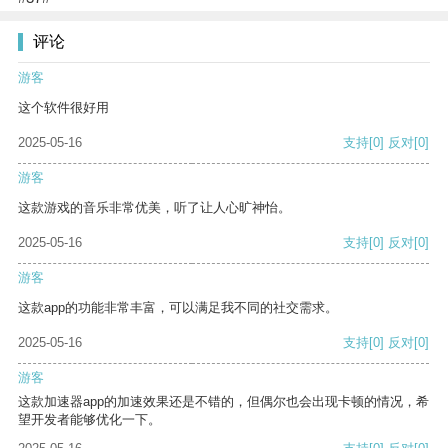
评论
游客
这个软件很好用
2025-05-16
支持
[0]
反对
[0]
游客
这款游戏的音乐非常优美，听了让人心旷神怡。
2025-05-16
支持
[0]
反对
[0]
游客
这款app的功能非常丰富，可以满足我不同的社交需求。
2025-05-16
支持
[0]
反对
[0]
游客
这款加速器app的加速效果还是不错的，但偶尔也会出现卡顿的情况，希
望开发者能够优化一下。