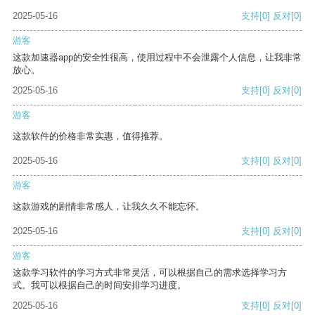
2025-05-16
支持
[0]
反对
[0]
游客
这款加速器app的安全性很高，使用过程中不会泄露个人信息，让我非常
放心。
2025-05-16
支持
[0]
反对
[0]
游客
这款软件的价格非常实惠，值得推荐。
2025-05-16
支持
[0]
反对
[0]
游客
这款游戏的剧情非常感人，让我久久不能忘怀。
2025-05-16
支持
[0]
反对
[0]
游客
这款学习软件的学习方式非常灵活，可以根据自己的需求选择学习方
式。我可以根据自己的时间安排学习进度。
2025-05-16
支持
[0]
反对
[0]