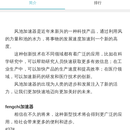
简介
排行
风池加速器是近年来新兴的一种科技产品，通过利用风
的力量和池的水力，将事物的发展速度加速到一个新的高
度。
这种创新技术在不同领域都有着广泛的应用，比如在科
学研究中，可以帮助研究人员快速获取更多有效信息；在工
业生产中，可以加快产品的生产速度和提高效率；在医疗领
域，可以加速新药的研发和医疗技术的创新。
风池加速器的出现为人类的进步和发展注入了新的活
力，让我们更加快速地迈向更加美好的未来。
fengchi加速器
相信在不久的将来，这种新型技术将会得到更广泛的应
用，给社会带来更多的便利和进步。
#37#