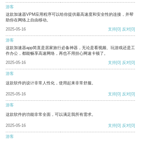
游客
这款加速器VPM应用程序可以给你提供最高速度和安全性的连接，并帮
助你在网络上自由移动。
2025-05-16
支持
[0]
反对
[0]
游客
这款加速器app简直是居家旅行必备神器，无论是看视频、玩游戏还是工
作办公，都能畅享高速网络，再也不用担心网速卡顿了。
2025-05-16
支持
[0]
反对
[0]
游客
这款软件的设计非常人性化，使用起来非常舒服。
2025-05-16
支持
[0]
反对
[0]
游客
这款软件的功能非常全面，可以满足我所有需求。
2025-05-16
支持
[0]
反对
[0]
游客