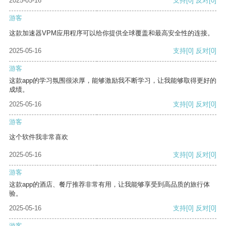
2025-05-16
支持
[0]
反对
[0]
游客
这款加速器VPM应用程序可以给你提供全球覆盖和最高安全性的连接。
2025-05-16
支持
[0]
反对
[0]
游客
这款app的学习氛围很浓厚，能够激励我不断学习，让我能够取得更好的
成绩。
2025-05-16
支持
[0]
反对
[0]
游客
这个软件我非常喜欢
2025-05-16
支持
[0]
反对
[0]
游客
这款app的酒店、餐厅推荐非常有用，让我能够享受到高品质的旅行体
验。
2025-05-16
支持
[0]
反对
[0]
游客