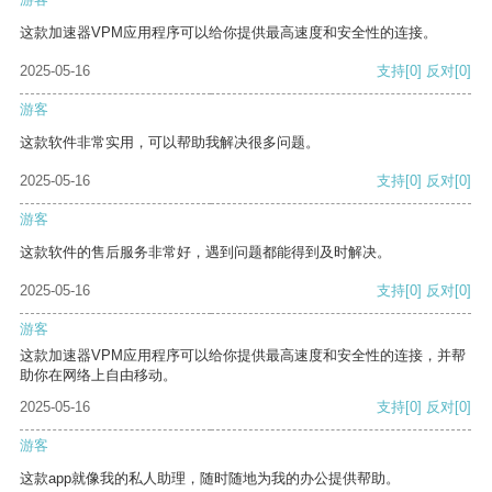
这款加速器VPM应用程序可以给你提供最高速度和安全性的连接。
2025-05-16
支持
[0]
反对
[0]
游客
这款软件非常实用，可以帮助我解决很多问题。
2025-05-16
支持
[0]
反对
[0]
游客
这款软件的售后服务非常好，遇到问题都能得到及时解决。
2025-05-16
支持
[0]
反对
[0]
游客
这款加速器VPM应用程序可以给你提供最高速度和安全性的连接，并帮
助你在网络上自由移动。
2025-05-16
支持
[0]
反对
[0]
游客
这款app就像我的私人助理，随时随地为我的办公提供帮助。