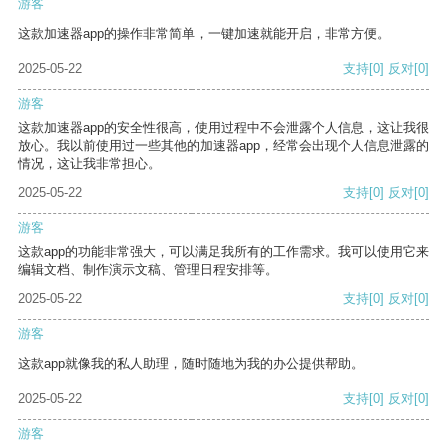
游客
这款加速器app的操作非常简单，一键加速就能开启，非常方便。
2025-05-22
支持
[0]
反对
[0]
游客
这款加速器app的安全性很高，使用过程中不会泄露个人信息，这让我很
放心。我以前使用过一些其他的加速器app，经常会出现个人信息泄露的
情况，这让我非常担心。
2025-05-22
支持
[0]
反对
[0]
游客
这款app的功能非常强大，可以满足我所有的工作需求。我可以使用它来
编辑文档、制作演示文稿、管理日程安排等。
2025-05-22
支持
[0]
反对
[0]
游客
这款app就像我的私人助理，随时随地为我的办公提供帮助。
2025-05-22
支持
[0]
反对
[0]
游客