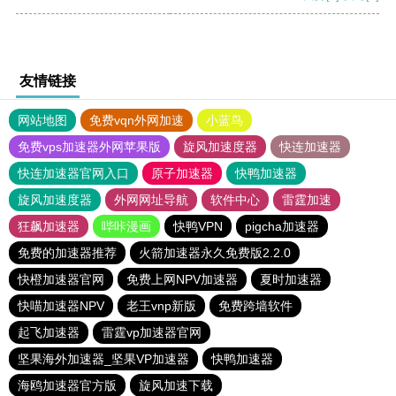
友情链接
网站地图
免费vqn外网加速
小蓝鸟
免费vps加速器外网苹果版
旋风加速度器
快连加速器
快连加速器官网入口
原子加速器
快鸭加速器
旋风加速度器
外网网址导航
软件中心
雷霆加速
狂飙加速器
哔咔漫画
快鸭VPN
pigcha加速器
免费的加速器推荐
火箭加速器永久免费版2.2.0
快橙加速器官网
免费上网NPV加速器
夏时加速器
快喵加速器NPV
老王vnp新版
免费跨墙软件
起飞加速器
雷霆vp加速器官网
坚果海外加速器_坚果VP加速器
快鸭加速器
海鸥加速器官方版
旋风加速下载