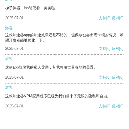
梯子神器，ins随便看，美美哒！
2025-07-01
支持
[0]
反对
[0]
游客
这款加速器app的加速效果还是不错的，但偶尔也会出现卡顿的情况，希
望开发者能够优化一下。
2025-07-01
支持
[0]
反对
[0]
游客
这款app就像我的私人导游，带我领略世界各地的美景。
2025-07-01
支持
[0]
反对
[0]
游客
这款加速器VPM应用程序已经为我们带来了无限的隐私和自由。
2025-07-01
支持
[0]
反对
[0]