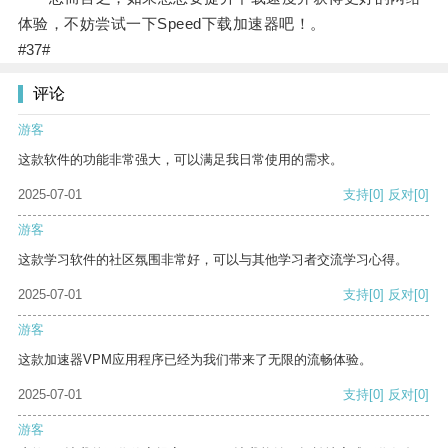
体验，不妨尝试一下Speed下载加速器吧！。
#37#
评论
游客
这款软件的功能非常强大，可以满足我日常使用的需求。
2025-07-01
支持
[0]
反对
[0]
游客
这款学习软件的社区氛围非常好，可以与其他学习者交流学习心得。
2025-07-01
支持
[0]
反对
[0]
游客
这款加速器VPM应用程序已经为我们带来了无限的流畅体验。
2025-07-01
支持
[0]
反对
[0]
游客