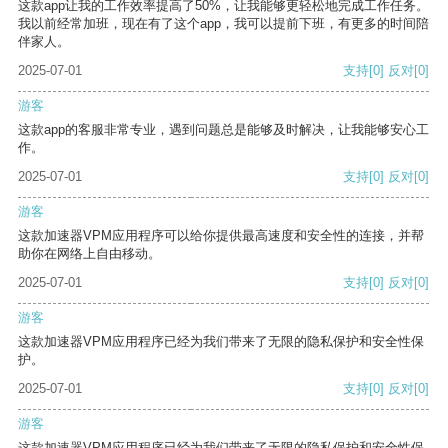
这款app让我的工作效率提高了50%，让我能够更轻松地完成工作任务。
我以前经常加班，现在有了这个app，我可以提前下班，有更多的时间陪
伴家人。
2025-07-01
支持
[0]
反对
[0]
游客
这款app的客服非常专业，遇到问题总是能够及时解决，让我能够安心工
作。
2025-07-01
支持
[0]
反对
[0]
游客
这款加速器VPM应用程序可以给你提供最高速度和安全性的连接，并帮
助你在网络上自由移动。
2025-07-01
支持
[0]
反对
[0]
游客
这款加速器VPM应用程序已经为我们带来了无限的隐私保护和安全性保
护。
2025-07-01
支持
[0]
反对
[0]
游客
这款加速器VPM应用程序已经为我们带来了无限的隐私保护和安全性保