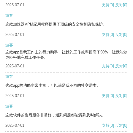
2025-07-01
支持
[0]
反对
[0]
游客
这款加速器VPM应用程序提供了顶级的安全性和隐私保护。
2025-07-01
支持
[0]
反对
[0]
游客
这款app是我工作上的得力助手，让我的工作效率提高了50%，让我能够
更轻松地完成工作任务。
2025-07-01
支持
[0]
反对
[0]
游客
这款app的功能非常丰富，可以满足我不同的社交需求。
2025-07-01
支持
[0]
反对
[0]
游客
这款软件的售后服务非常好，遇到问题都能得到及时解决。
2025-07-01
支持
[0]
反对
[0]