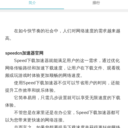
简介
排行
在如今快节奏的社会中，人们对网络速度的需求越来越
高。
speedcn加速器官网
Speed下载加速器就能满足用户的这一需求，通过优化
网络传输路径和加速下载速度，让用户在下载文件、观看视
频或玩游戏时体验更加顺畅的网络速度。
使用Speed下载加速器不仅可以节省用户的时间，还能
提升工作效率和娱乐体验。
它简单易用，只需几步设置就可以享受无限速度的下载
体验。
不管您是在家里还是在办公室，Speed下载加速器都可
以为您带来更快速的网络连接。
总而言之，如果您想要提升下载速度并获得更好的网络