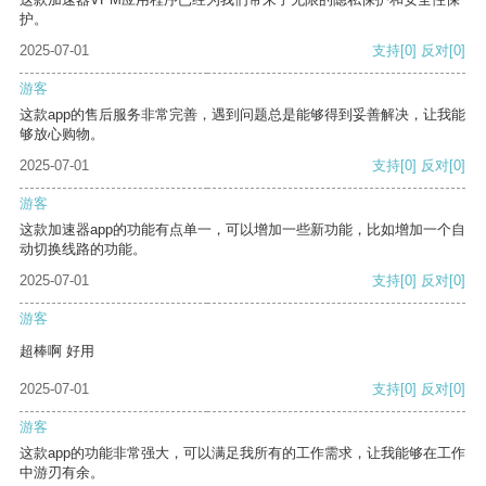
护。
2025-07-01
支持
[0]
反对
[0]
游客
这款app的售后服务非常完善，遇到问题总是能够得到妥善解决，让我能
够放心购物。
2025-07-01
支持
[0]
反对
[0]
游客
这款加速器app的功能有点单一，可以增加一些新功能，比如增加一个自
动切换线路的功能。
2025-07-01
支持
[0]
反对
[0]
游客
超棒啊 好用
2025-07-01
支持
[0]
反对
[0]
游客
这款app的功能非常强大，可以满足我所有的工作需求，让我能够在工作
中游刃有余。