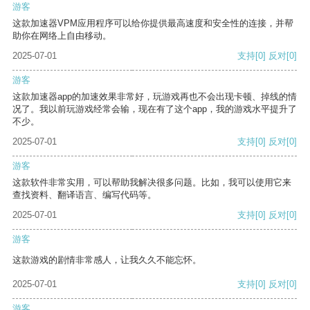
游客
这款加速器VPM应用程序可以给你提供最高速度和安全性的连接，并帮
助你在网络上自由移动。
2025-07-01
支持
[0]
反对
[0]
游客
这款加速器app的加速效果非常好，玩游戏再也不会出现卡顿、掉线的情
况了。我以前玩游戏经常会输，现在有了这个app，我的游戏水平提升了
不少。
2025-07-01
支持
[0]
反对
[0]
游客
这款软件非常实用，可以帮助我解决很多问题。比如，我可以使用它来
查找资料、翻译语言、编写代码等。
2025-07-01
支持
[0]
反对
[0]
游客
这款游戏的剧情非常感人，让我久久不能忘怀。
2025-07-01
支持
[0]
反对
[0]
游客