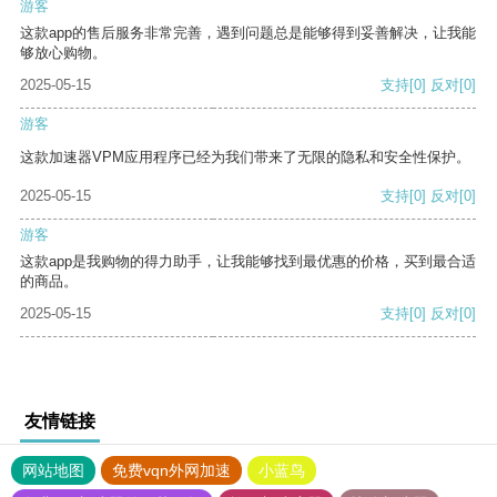
游客
这款app的售后服务非常完善，遇到问题总是能够得到妥善解决，让我能
够放心购物。
2025-05-15
支持
[0]
反对
[0]
游客
这款加速器VPM应用程序已经为我们带来了无限的隐私和安全性保护。
2025-05-15
支持
[0]
反对
[0]
游客
这款app是我购物的得力助手，让我能够找到最优惠的价格，买到最合适
的商品。
2025-05-15
支持
[0]
反对
[0]
友情链接
网站地图
免费vqn外网加速
小蓝鸟