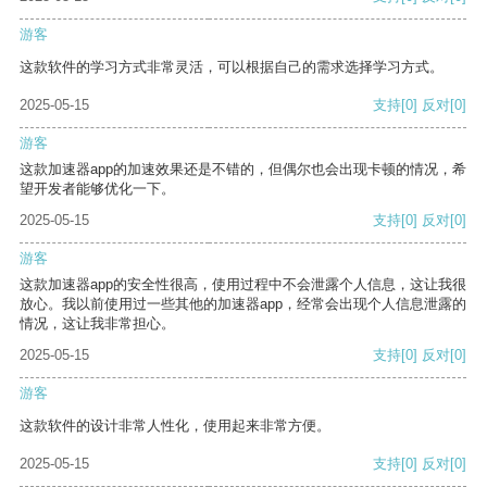
游客
这款软件的学习方式非常灵活，可以根据自己的需求选择学习方式。
2025-05-15
支持
[0]
反对
[0]
游客
这款加速器app的加速效果还是不错的，但偶尔也会出现卡顿的情况，希
望开发者能够优化一下。
2025-05-15
支持
[0]
反对
[0]
游客
这款加速器app的安全性很高，使用过程中不会泄露个人信息，这让我很
放心。我以前使用过一些其他的加速器app，经常会出现个人信息泄露的
情况，这让我非常担心。
2025-05-15
支持
[0]
反对
[0]
游客
这款软件的设计非常人性化，使用起来非常方便。
2025-05-15
支持
[0]
反对
[0]