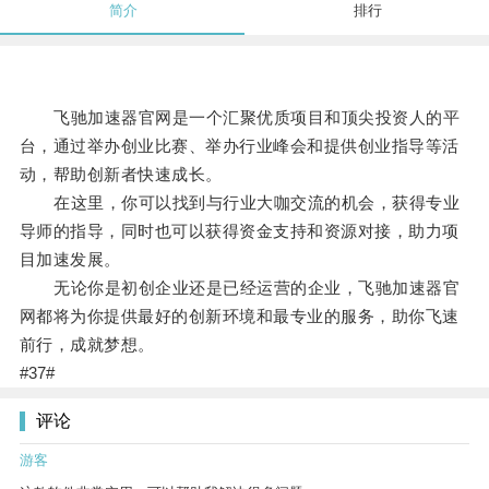
简介
排行
飞驰加速器官网是一个汇聚优质项目和顶尖投资人的平
台，通过举办创业比赛、举办行业峰会和提供创业指导等活
动，帮助创新者快速成长。
在这里，你可以找到与行业大咖交流的机会，获得专业
导师的指导，同时也可以获得资金支持和资源对接，助力项
目加速发展。
无论你是初创企业还是已经运营的企业，飞驰加速器官
网都将为你提供最好的创新环境和最专业的服务，助你飞速
前行，成就梦想。
#37#
评论
游客