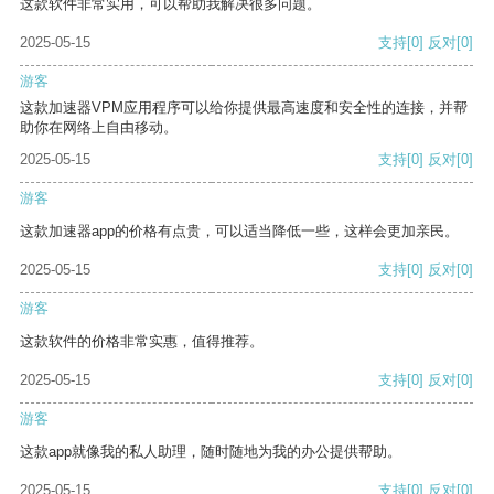
这款软件非常实用，可以帮助我解决很多问题。
2025-05-15
支持
[0]
反对
[0]
游客
这款加速器VPM应用程序可以给你提供最高速度和安全性的连接，并帮
助你在网络上自由移动。
2025-05-15
支持
[0]
反对
[0]
游客
这款加速器app的价格有点贵，可以适当降低一些，这样会更加亲民。
2025-05-15
支持
[0]
反对
[0]
游客
这款软件的价格非常实惠，值得推荐。
2025-05-15
支持
[0]
反对
[0]
游客
这款app就像我的私人助理，随时随地为我的办公提供帮助。
2025-05-15
支持
[0]
反对
[0]