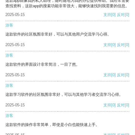
这款app就像我的私人助理，随时随地为我的办公提供帮助。我经常需要
查找资料，这款app的搜索功能非常强大，能够快速找到我需要的信息。
2025-05-15
支持
[0]
反对
[0]
游客
这款软件的社区氛围非常好，可以与其他用户交流学习心得。
2025-05-15
支持
[0]
反对
[0]
游客
这款软件的界面设计非常简洁，一目了然。
2025-05-15
支持
[0]
反对
[0]
游客
这款学习软件的社区氛围非常好，可以与其他学习者交流学习心得。
2025-05-15
支持
[0]
反对
[0]
游客
这款软件的操作非常简单，即使是小白也能快速上手。