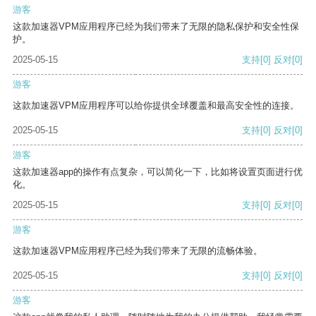
游客
这款加速器VPM应用程序已经为我们带来了无限的隐私保护和安全性保
护。
2025-05-15
支持
[0]
反对
[0]
游客
这款加速器VPM应用程序可以给你提供全球覆盖和最高安全性的连接。
2025-05-15
支持
[0]
反对
[0]
游客
这款加速器app的操作有点复杂，可以简化一下，比如将设置页面进行优
化。
2025-05-15
支持
[0]
反对
[0]
游客
这款加速器VPM应用程序已经为我们带来了无限的流畅体验。
2025-05-15
支持
[0]
反对
[0]
游客