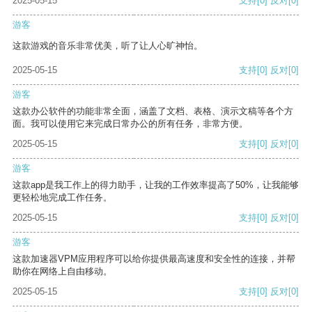
2025-05-15
支持
[0]
反对
[0]
游客
这款游戏的音乐非常优美，听了让人心旷神怡。
2025-05-15
支持
[0]
反对
[0]
游客
这款办公软件的功能非常全面，涵盖了文档、表格、演示文稿等各个方
面。我可以使用它来完成日常办公的所有任务，非常方便。
2025-05-15
支持
[0]
反对
[0]
游客
这款app是我工作上的得力助手，让我的工作效率提高了50%，让我能够
更轻松地完成工作任务。
2025-05-15
支持
[0]
反对
[0]
游客
这款加速器VPM应用程序可以给你提供最高速度和安全性的连接，并帮
助你在网络上自由移动。
2025-05-15
支持
[0]
反对
[0]