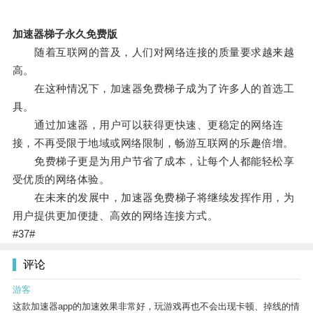
加速器梯子永久免费版
随着互联网的普及，人们对网络连接的质量要求越来越
高。
在这种情况下，加速器免费梯子成为了许多人的首选工
具。
通过加速器，用户可以获得更快速、更稳定的网络连
接，不再受限于地域或网络限制，畅游互联网的乐趣倍增。
免费梯子更是为用户节省了成本，让每个人都能轻松享
受优质的网络体验。
在未来的发展中，加速器免费梯子将继续发挥作用，为
用户提供更加便捷、高效的网络连接方式。
#37#
评论
游客
这款加速器app的加速效果非常好，玩游戏再也不会出现卡顿、掉线的情