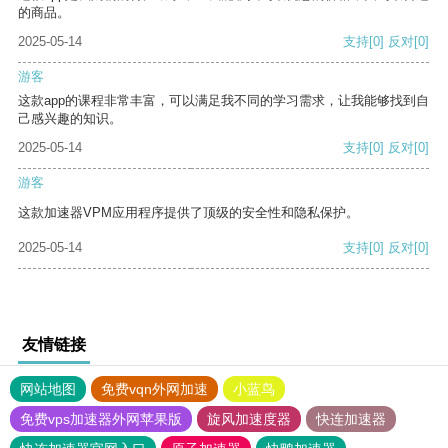
的商品。
2025-05-14
支持
[0]
反对
[0]
游客
这款app的课程非常丰富，可以满足我不同的学习需求，让我能够找到自
己感兴趣的知识。
2025-05-14
支持
[0]
反对
[0]
游客
这款加速器VPM应用程序提供了顶级的安全性和隐私保护。
2025-05-14
支持
[0]
反对
[0]
友情链接
网站地图
免费vqn外网加速
小蓝鸟
免费vps加速器外网苹果版
旋风加速度器
快连加速器