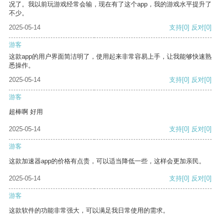
况了。我以前玩游戏经常会输，现在有了这个app，我的游戏水平提升了
不少。
2025-05-14
支持
[0]
反对
[0]
游客
这款app的用户界面简洁明了，使用起来非常容易上手，让我能够快速熟
悉操作。
2025-05-14
支持
[0]
反对
[0]
游客
超棒啊 好用
2025-05-14
支持
[0]
反对
[0]
游客
这款加速器app的价格有点贵，可以适当降低一些，这样会更加亲民。
2025-05-14
支持
[0]
反对
[0]
游客
这款软件的功能非常强大，可以满足我日常使用的需求。