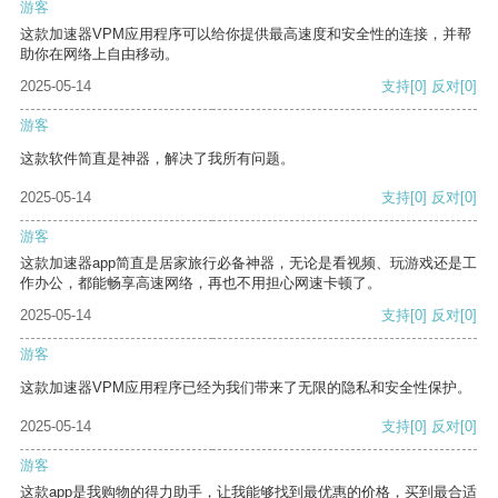
游客
这款加速器VPM应用程序可以给你提供最高速度和安全性的连接，并帮
助你在网络上自由移动。
2025-05-14
支持
[0]
反对
[0]
游客
这款软件简直是神器，解决了我所有问题。
2025-05-14
支持
[0]
反对
[0]
游客
这款加速器app简直是居家旅行必备神器，无论是看视频、玩游戏还是工
作办公，都能畅享高速网络，再也不用担心网速卡顿了。
2025-05-14
支持
[0]
反对
[0]
游客
这款加速器VPM应用程序已经为我们带来了无限的隐私和安全性保护。
2025-05-14
支持
[0]
反对
[0]
游客
这款app是我购物的得力助手，让我能够找到最优惠的价格，买到最合适