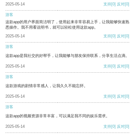
2025-05-14
支持
[0]
反对
[0]
游客
这款app的用户界面简洁明了，使用起来非常容易上手，让我能够快速熟
悉操作。我不用看说明书，就可以轻松使用这款app。
2025-05-14
支持
[0]
反对
[0]
游客
这款app是我社交的好帮手，让我能够与朋友保持联系，分享生活点滴。
2025-05-14
支持
[0]
反对
[0]
游客
这款游戏的剧情非常感人，让我久久不能忘怀。
2025-05-14
支持
[0]
反对
[0]
游客
这款app的视频资源非常丰富，可以满足我不同的娱乐需求。
2025-05-14
支持
[0]
反对
[0]