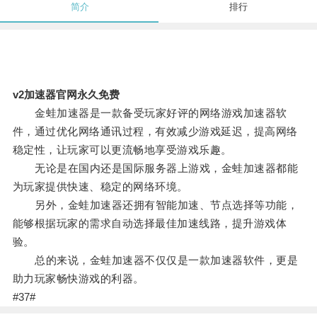
简介
排行
v2加速器官网永久免费
金蛙加速器是一款备受玩家好评的网络游戏加速器软
件，通过优化网络通讯过程，有效减少游戏延迟，提高网络
稳定性，让玩家可以更流畅地享受游戏乐趣。
无论是在国内还是国际服务器上游戏，金蛙加速器都能
为玩家提供快速、稳定的网络环境。
另外，金蛙加速器还拥有智能加速、节点选择等功能，
能够根据玩家的需求自动选择最佳加速线路，提升游戏体
验。
总的来说，金蛙加速器不仅仅是一款加速器软件，更是
助力玩家畅快游戏的利器。
#37#