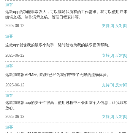
游客
这款app的功能非常强大，可以满足我所有的工作需求。我可以使用它来
编辑文档、制作演示文稿、管理日程安排等。
2025-06-12
支持
[0]
反对
[0]
游客
这款app就像我的娱乐小助手，随时随地为我的娱乐提供帮助。
2025-06-12
支持
[0]
反对
[0]
游客
这款加速器VPM应用程序已经为我们带来了无限的流畅体验。
2025-06-12
支持
[0]
反对
[0]
游客
这款加速器app的安全性很高，使用过程中不会泄露个人信息，让我非常
放心。
2025-06-12
支持
[0]
反对
[0]
游客