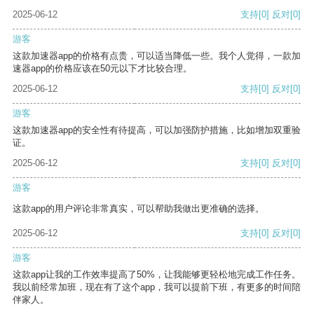
2025-06-12
支持
[0]
反对
[0]
游客
这款加速器app的价格有点贵，可以适当降低一些。我个人觉得，一款加
速器app的价格应该在50元以下才比较合理。
2025-06-12
支持
[0]
反对
[0]
游客
这款加速器app的安全性有待提高，可以加强防护措施，比如增加双重验
证。
2025-06-12
支持
[0]
反对
[0]
游客
这款app的用户评论非常真实，可以帮助我做出更准确的选择。
2025-06-12
支持
[0]
反对
[0]
游客
这款app让我的工作效率提高了50%，让我能够更轻松地完成工作任务。
我以前经常加班，现在有了这个app，我可以提前下班，有更多的时间陪
伴家人。