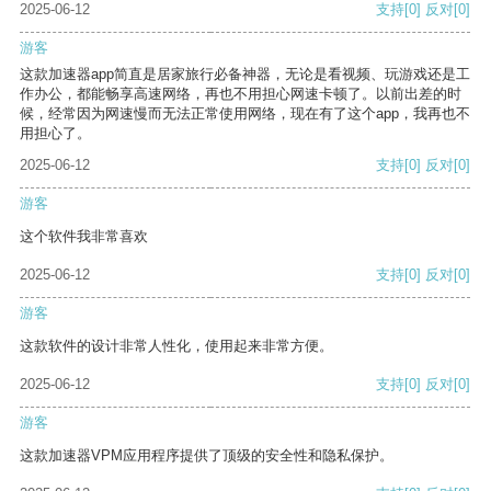
2025-06-12
支持
[0]
反对
[0]
游客
这款加速器app简直是居家旅行必备神器，无论是看视频、玩游戏还是工
作办公，都能畅享高速网络，再也不用担心网速卡顿了。以前出差的时
候，经常因为网速慢而无法正常使用网络，现在有了这个app，我再也不
用担心了。
2025-06-12
支持
[0]
反对
[0]
游客
这个软件我非常喜欢
2025-06-12
支持
[0]
反对
[0]
游客
这款软件的设计非常人性化，使用起来非常方便。
2025-06-12
支持
[0]
反对
[0]
游客
这款加速器VPM应用程序提供了顶级的安全性和隐私保护。