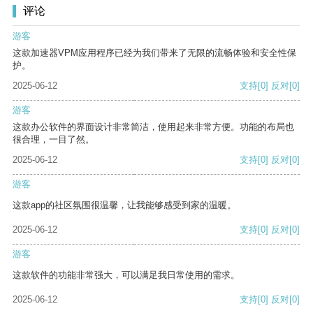
评论
游客
这款加速器VPM应用程序已经为我们带来了无限的流畅体验和安全性保
护。
2025-06-12
支持
[0]
反对
[0]
游客
这款办公软件的界面设计非常简洁，使用起来非常方便。功能的布局也
很合理，一目了然。
2025-06-12
支持
[0]
反对
[0]
游客
这款app的社区氛围很温馨，让我能够感受到家的温暖。
2025-06-12
支持
[0]
反对
[0]
游客
这款软件的功能非常强大，可以满足我日常使用的需求。
2025-06-12
支持
[0]
反对
[0]