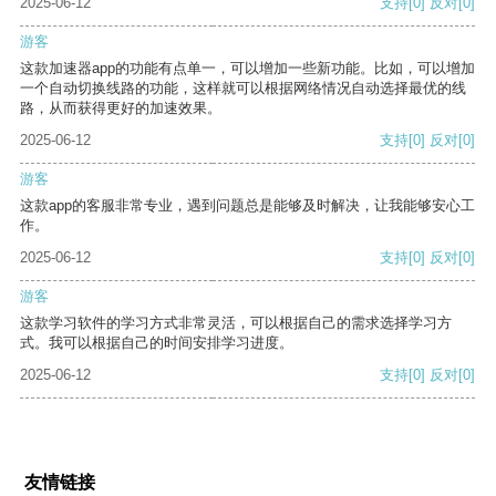
2025-06-12
支持
[0]
反对
[0]
游客
这款加速器app的功能有点单一，可以增加一些新功能。比如，可以增加
一个自动切换线路的功能，这样就可以根据网络情况自动选择最优的线
路，从而获得更好的加速效果。
2025-06-12
支持
[0]
反对
[0]
游客
这款app的客服非常专业，遇到问题总是能够及时解决，让我能够安心工
作。
2025-06-12
支持
[0]
反对
[0]
游客
这款学习软件的学习方式非常灵活，可以根据自己的需求选择学习方
式。我可以根据自己的时间安排学习进度。
2025-06-12
支持
[0]
反对
[0]
友情链接