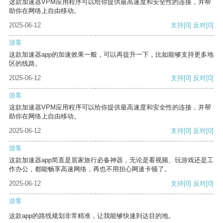
这款加速器VPM应用程序可以给你提供最高速度和安全性的连接，并帮
助你在网络上自由移动。
2025-06-12
支持
[0]
反对
[0]
游客
这款加速器app的加速效果一般，可以再提升一下，比如能够支持更多地
区的线路。
2025-06-12
支持
[0]
反对
[0]
游客
这款加速器VPM应用程序可以给你提供最高速度和安全性的连接，并帮
助你在网络上自由移动。
2025-06-12
支持
[0]
反对
[0]
游客
这款加速器app简直是居家旅行必备神器，无论是看视频、玩游戏还是工
作办公，都能畅享高速网络，再也不用担心网速卡顿了。
2025-06-12
支持
[0]
反对
[0]
游客
这款app的路线规划非常精准，让我能够快速到达目的地。