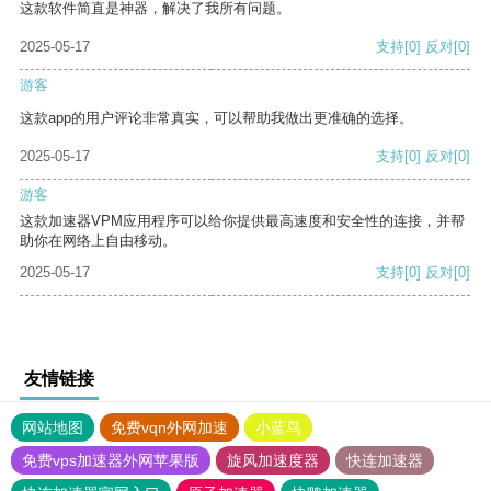
这款软件简直是神器，解决了我所有问题。
2025-05-17
支持
[0]
反对
[0]
游客
这款app的用户评论非常真实，可以帮助我做出更准确的选择。
2025-05-17
支持
[0]
反对
[0]
游客
这款加速器VPM应用程序可以给你提供最高速度和安全性的连接，并帮
助你在网络上自由移动。
2025-05-17
支持
[0]
反对
[0]
友情链接
网站地图
免费vqn外网加速
小蓝鸟
免费vps加速器外网苹果版
旋风加速度器
快连加速器