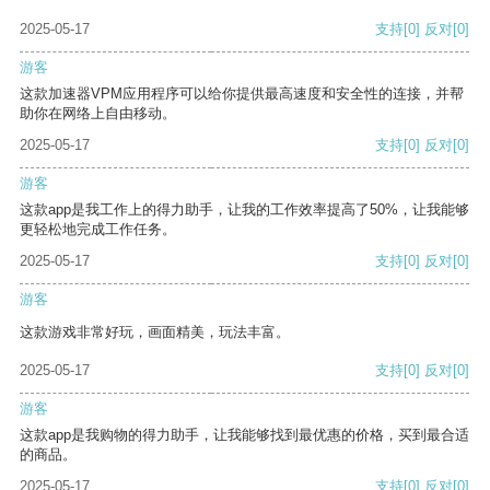
2025-05-17
支持
[0]
反对
[0]
游客
这款加速器VPM应用程序可以给你提供最高速度和安全性的连接，并帮
助你在网络上自由移动。
2025-05-17
支持
[0]
反对
[0]
游客
这款app是我工作上的得力助手，让我的工作效率提高了50%，让我能够
更轻松地完成工作任务。
2025-05-17
支持
[0]
反对
[0]
游客
这款游戏非常好玩，画面精美，玩法丰富。
2025-05-17
支持
[0]
反对
[0]
游客
这款app是我购物的得力助手，让我能够找到最优惠的价格，买到最合适
的商品。
2025-05-17
支持
[0]
反对
[0]