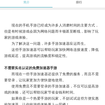
简介
排行
现在的手机手游已经成为许多人消磨时间的主要方式，
但是有时候游戏会因为网络问题而卡顿甚至断线，影响了玩
家的游戏体验。
为了解决这一问题，许多手游加速器应运而生。
这些手游加速器可以帮助玩家加快网络连接速度，降低
游戏延迟，提高游戏的流畅度和稳定性。
不需要实名认证的免费加速器手游
而现在一些手游加速器还提供了免费的服务，而且不需
要登录，让玩家更加方便快捷地使用。
使用免费且不需要登录的手游加速器，不仅可以提高游
戏的体验，还可以帮助玩家节省金钱和时间。
如果你是一个热爱手游的玩家，不妨试试这些方便实惠
的加速器，让你的游戏体验更上一层楼！。