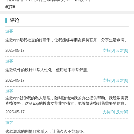
#37#
评论
游客
这款app是我社交的好帮手，让我能够与朋友保持联系，分享生活点滴。
2025-05-17
支持
[0]
反对
[0]
游客
这款软件的设计非常人性化，使用起来非常舒服。
2025-05-17
支持
[0]
反对
[0]
游客
这款app就像我的私人助理，随时随地为我的办公提供帮助。我经常需要
查找资料，这款app的搜索功能非常强大，能够快速找到我需要的信息。
2025-05-17
支持
[0]
反对
[0]
游客
这款游戏的剧情非常感人，让我久久不能忘怀。