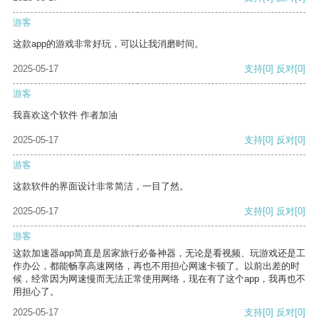
游客
这款app的游戏非常好玩，可以让我消磨时间。
2025-05-17
支持
[0]
反对
[0]
游客
我喜欢这个软件 作者加油
2025-05-17
支持
[0]
反对
[0]
游客
这款软件的界面设计非常简洁，一目了然。
2025-05-17
支持
[0]
反对
[0]
游客
这款加速器app简直是居家旅行必备神器，无论是看视频、玩游戏还是工
作办公，都能畅享高速网络，再也不用担心网速卡顿了。以前出差的时
候，经常因为网速慢而无法正常使用网络，现在有了这个app，我再也不
用担心了。
2025-05-17
支持
[0]
反对
[0]