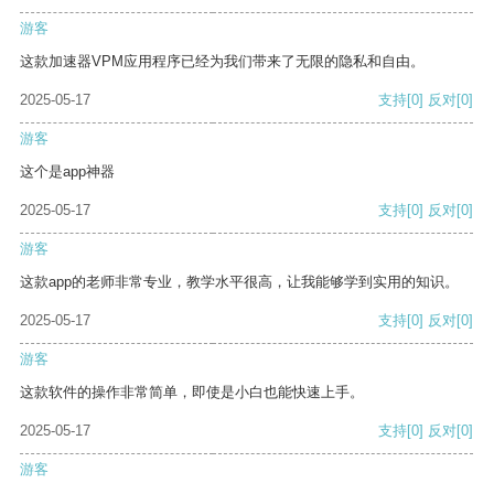
游客
这款加速器VPM应用程序已经为我们带来了无限的隐私和自由。
2025-05-17
支持
[0]
反对
[0]
游客
这个是app神器
2025-05-17
支持
[0]
反对
[0]
游客
这款app的老师非常专业，教学水平很高，让我能够学到实用的知识。
2025-05-17
支持
[0]
反对
[0]
游客
这款软件的操作非常简单，即使是小白也能快速上手。
2025-05-17
支持
[0]
反对
[0]
游客