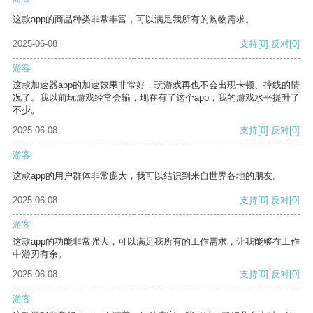
这款app的商品种类非常丰富，可以满足我所有的购物需求。
2025-06-08
支持
[0]
反对
[0]
游客
这款加速器app的加速效果非常好，玩游戏再也不会出现卡顿、掉线的情
况了。我以前玩游戏经常会输，现在有了这个app，我的游戏水平提升了
不少。
2025-06-08
支持
[0]
反对
[0]
游客
这款app的用户群体非常庞大，我可以结识到来自世界各地的朋友。
2025-06-08
支持
[0]
反对
[0]
游客
这款app的功能非常强大，可以满足我所有的工作需求，让我能够在工作
中游刃有余。
2025-06-08
支持
[0]
反对
[0]
游客