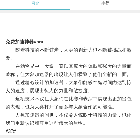
简介
排行
免费加速神器vpm
随着科技的不断进步，人类的创新力也不断被挑战和激
发。
在动物界中，大象一直以其庞大的体型和强大的力量而
著称，但大象加速器的出现让人们看到了他们全新的一面。
通过精心设计的加速器，大象们能够在短时间内达到惊
人的速度，展现出惊人的力量和敏捷度。
这项技术不仅让大象们在比赛和表演中展现出更加出色
的表现，也为人类打开了更多与大象合作的可能性。
大象加速器的问世，不仅令人惊叹于科技的力量，也让
我们重新认识和尊重这些伟大的生物。
#37#