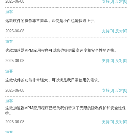
2025-06-08
支持
[0]
反对
[0]
游客
这款软件的操作非常简单，即使是小白也能快速上手。
2025-06-08
支持
[0]
反对
[0]
游客
这款加速器VPM应用程序可以给你提供最高速度和安全性的连接。
2025-06-08
支持
[0]
反对
[0]
游客
这款软件的功能非常强大，可以满足我日常使用的需求。
2025-06-08
支持
[0]
反对
[0]
游客
这款加速器VPM应用程序已经为我们带来了无限的隐私保护和安全性保
护。
2025-06-08
支持
[0]
反对
[0]
游客