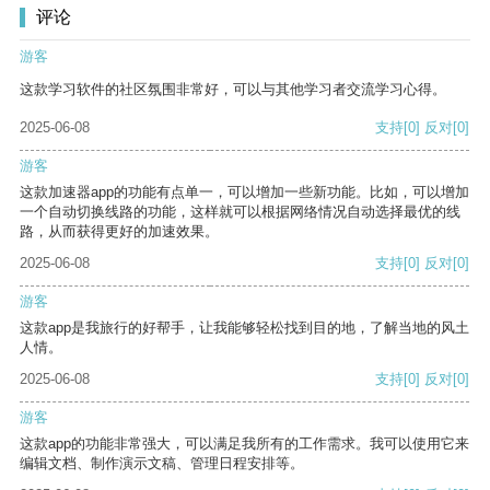
评论
游客
这款学习软件的社区氛围非常好，可以与其他学习者交流学习心得。
2025-06-08
支持
[0]
反对
[0]
游客
这款加速器app的功能有点单一，可以增加一些新功能。比如，可以增加
一个自动切换线路的功能，这样就可以根据网络情况自动选择最优的线
路，从而获得更好的加速效果。
2025-06-08
支持
[0]
反对
[0]
游客
这款app是我旅行的好帮手，让我能够轻松找到目的地，了解当地的风土
人情。
2025-06-08
支持
[0]
反对
[0]
游客
这款app的功能非常强大，可以满足我所有的工作需求。我可以使用它来
编辑文档、制作演示文稿、管理日程安排等。