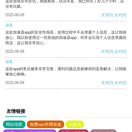
这款游戏非常好玩，画面精美，玩法丰富。我已经玩了好几个小时，还
没有玩腻。
2025-06-08
支持
[0]
反对
[0]
游客
这款加速器app的安全性很高，使用过程中不会泄露个人信息，这让我很
放心。我以前使用过一些其他的加速器app，经常会出现个人信息泄露的
情况，这让我非常担心。
2025-06-08
支持
[0]
反对
[0]
游客
这款app的售后服务非常完善，遇到问题总是能够得到妥善解决，让我能
够放心购物。
2025-06-08
支持
[0]
反对
[0]
友情链接
网站地图
免费vqn外网加速
小蓝鸟