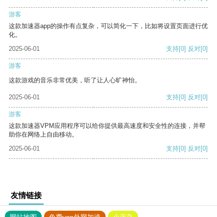
游客
这款加速器app的操作有点复杂，可以简化一下，比如将设置页面进行优
化。
2025-06-01
支持
[0]
反对
[0]
游客
这款游戏的音乐非常优美，听了让人心旷神怡。
2025-06-01
支持
[0]
反对
[0]
游客
这款加速器VPM应用程序可以给你提供最高速度和安全性的连接，并帮
助你在网络上自由移动。
2025-06-01
支持
[0]
反对
[0]
友情链接