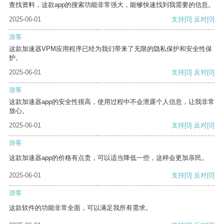
查找资料，这款app的搜索功能非常强大，能够快速找到我需要的信息。
2025-06-01
支持
[0]
反对
[0]
游客
这款加速器VPM应用程序已经为我们带来了无限的隐私保护和安全性保
护。
2025-06-01
支持
[0]
反对
[0]
游客
这款加速器app的安全性很高，使用过程中不会泄露个人信息，让我非常
放心。
2025-06-01
支持
[0]
反对
[0]
游客
这款加速器app的价格有点贵，可以适当降低一些，这样会更加亲民。
2025-06-01
支持
[0]
反对
[0]
游客
这款软件的功能非常全面，可以满足我所有需求。