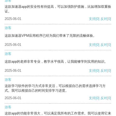
游客
这款加速器app的安全性有待提高，可以加强防护措施，比如增加双重验
证。
2025-06-01
支持
[0]
反对
[0]
游客
这款加速器VPM应用程序已经为我们带来了无限的流畅体验。
2025-06-01
支持
[0]
反对
[0]
游客
这款app的老师非常专业，教学水平很高，让我能够学到实用的知识。
2025-06-01
支持
[0]
反对
[0]
游客
这款学习软件的学习方式非常灵活，可以根据自己的需求选择学习方
式。我可以根据自己的时间安排学习进度。
2025-06-01
支持
[0]
反对
[0]
游客
这款app的功能非常强大，可以满足我所有的工作需求。我可以使用它来