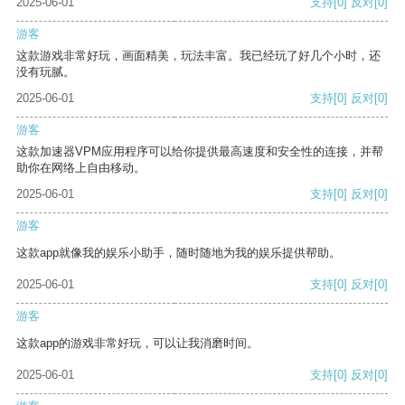
2025-06-01
支持
[0]
反对
[0]
游客
这款游戏非常好玩，画面精美，玩法丰富。我已经玩了好几个小时，还
没有玩腻。
2025-06-01
支持
[0]
反对
[0]
游客
这款加速器VPM应用程序可以给你提供最高速度和安全性的连接，并帮
助你在网络上自由移动。
2025-06-01
支持
[0]
反对
[0]
游客
这款app就像我的娱乐小助手，随时随地为我的娱乐提供帮助。
2025-06-01
支持
[0]
反对
[0]
游客
这款app的游戏非常好玩，可以让我消磨时间。
2025-06-01
支持
[0]
反对
[0]