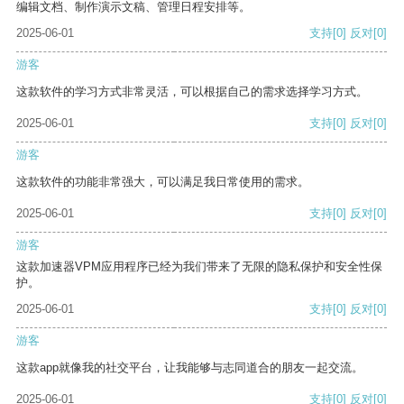
编辑文档、制作演示文稿、管理日程安排等。
2025-06-01
支持
[0]
反对
[0]
游客
这款软件的学习方式非常灵活，可以根据自己的需求选择学习方式。
2025-06-01
支持
[0]
反对
[0]
游客
这款软件的功能非常强大，可以满足我日常使用的需求。
2025-06-01
支持
[0]
反对
[0]
游客
这款加速器VPM应用程序已经为我们带来了无限的隐私保护和安全性保
护。
2025-06-01
支持
[0]
反对
[0]
游客
这款app就像我的社交平台，让我能够与志同道合的朋友一起交流。
2025-06-01
支持
[0]
反对
[0]