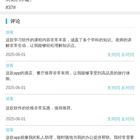
#37#
评论
游客
这款学习软件的课程内容非常丰富，涵盖了各个学科的知识。老师的讲
解非常生动，让我能够轻松理解知识点。
2025-06-01
支持
[0]
反对
[0]
游客
这款app的酒店、餐厅推荐非常有用，让我能够享受到高品质的旅行体
验。
2025-06-01
支持
[0]
反对
[0]
游客
这款软件的价格非常实惠，值得推荐。
2025-06-01
支持
[0]
反对
[0]
游客
这款app就像我的私人助理，随时随地为我的办公提供帮助。我经常需要