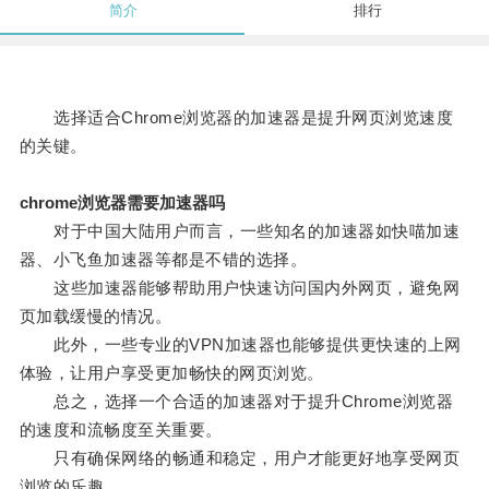
简介
排行
选择适合Chrome浏览器的加速器是提升网页浏览速度
的关键。
chrome浏览器需要加速器吗
对于中国大陆用户而言，一些知名的加速器如快喵加速
器、小飞鱼加速器等都是不错的选择。
这些加速器能够帮助用户快速访问国内外网页，避免网
页加载缓慢的情况。
此外，一些专业的VPN加速器也能够提供更快速的上网
体验，让用户享受更加畅快的网页浏览。
总之，选择一个合适的加速器对于提升Chrome浏览器
的速度和流畅度至关重要。
只有确保网络的畅通和稳定，用户才能更好地享受网页
浏览的乐趣。