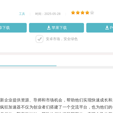
工具
|
时间：2025-05-28
|
卓下载
苹果下载
安卓市场，安全绿色
企业提供资源、导师和市场机会，帮助他们实现快速成长和
狂加速器不仅为创业者们搭建了一个交流平台，也为他们的