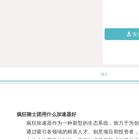
安
简介
疯狂骑士团用什么加速器好
疯狂加速器作为一种新型的生态系统，致力于为创新
通过吸引各领域的精英人才、创意项目和投资者，疯