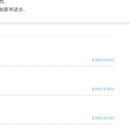
想。
创新和进步。
支持
[0]
反对
[0]
支持
[0]
反对
[0]
支持
[0]
反对
[0]