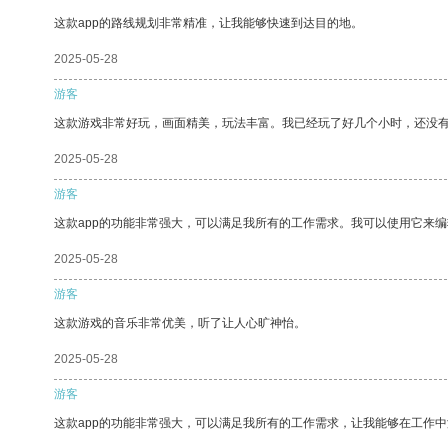
这款app的路线规划非常精准，让我能够快速到达目的地。
2025-05-28
游客
这款游戏非常好玩，画面精美，玩法丰富。我已经玩了好几个小时，还没
2025-05-28
游客
这款app的功能非常强大，可以满足我所有的工作需求。我可以使用它来
2025-05-28
游客
这款游戏的音乐非常优美，听了让人心旷神怡。
2025-05-28
游客
这款app的功能非常强大，可以满足我所有的工作需求，让我能够在工作