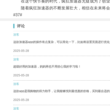
在这个快节奏的时代，疯狂加速器无疑成为了创业者
随着疯狂加速器的不断发展壮大，相信在未来将会有
#37#
评论
游客
这款加速器app的操作有点复杂，可以简化一下，比如将设置页面进行优化
2025-05-28
游客
超级好用的加速器，妈妈再也不用担心我的学习啦！
2025-05-28
游客
这款app是我购物的得力助手，让我能够找到最优惠的价格，买到最合适
2025-05-28
游客