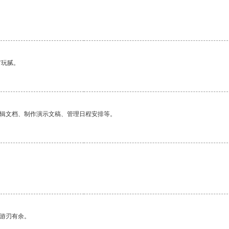
有玩腻。
编辑文档、制作演示文稿、管理日程安排等。
中游刃有余。