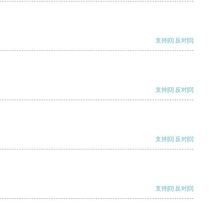
支持
[0]
反对
[0]
支持
[0]
反对
[0]
支持
[0]
反对
[0]
支持
[0]
反对
[0]