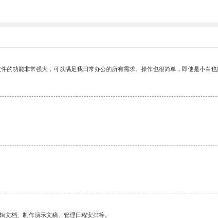
软件的功能非常强大，可以满足我日常办公的所有需求。操作也很简单，即使是小白也
编辑文档、制作演示文稿、管理日程安排等。