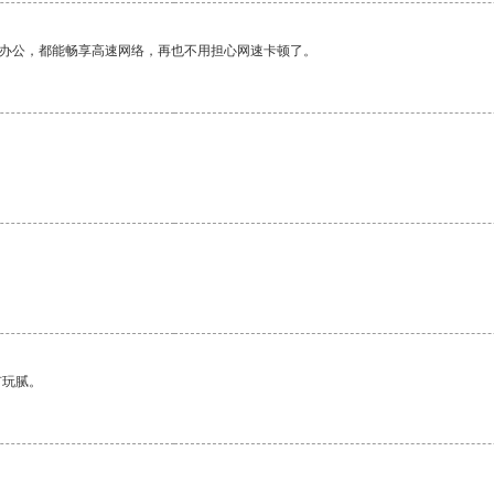
作办公，都能畅享高速网络，再也不用担心网速卡顿了。
有玩腻。