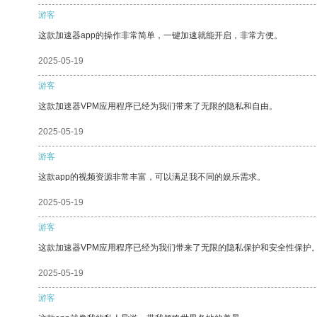
游客
这款加速器app的操作非常简单，一键加速就能开启，非常方便。
2025-05-19
游客
这款加速器VPM应用程序已经为我们带来了无限的隐私和自由。
2025-05-19
游客
这款app的视频资源非常丰富，可以满足我不同的娱乐需求。
2025-05-19
游客
这款加速器VPM应用程序已经为我们带来了无限的隐私保护和安全性保护
2025-05-19
游客