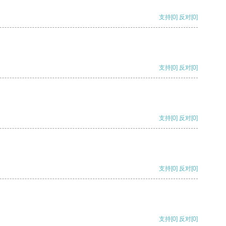
支持
[0]
反对
[0]
支持
[0]
反对
[0]
支持
[0]
反对
[0]
支持
[0]
反对
[0]
支持
[0]
反对
[0]