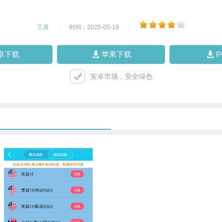
工具
|
时间：2025-05-19
|
卓下载
苹果下载
安卓市场，安全绿色