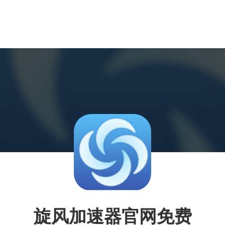
旋风加速器官网免费