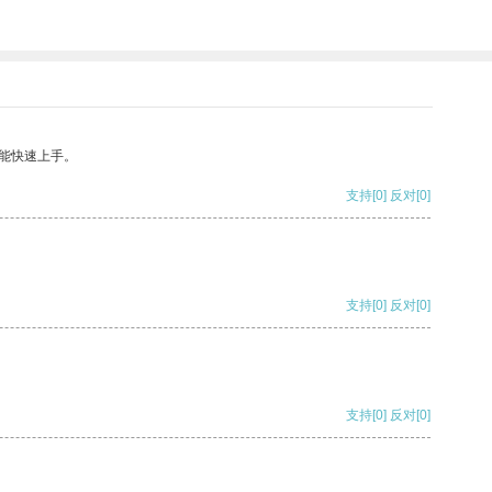
能快速上手。
支持
[0]
反对
[0]
支持
[0]
反对
[0]
支持
[0]
反对
[0]