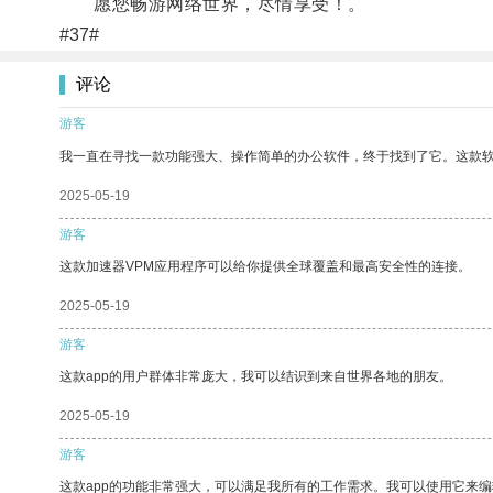
愿您畅游网络世界，尽情享受！。
#37#
评论
游客
我一直在寻找一款功能强大、操作简单的办公软件，终于找到了它。这款
2025-05-19
游客
这款加速器VPM应用程序可以给你提供全球覆盖和最高安全性的连接。
2025-05-19
游客
这款app的用户群体非常庞大，我可以结识到来自世界各地的朋友。
2025-05-19
游客
这款app的功能非常强大，可以满足我所有的工作需求。我可以使用它来