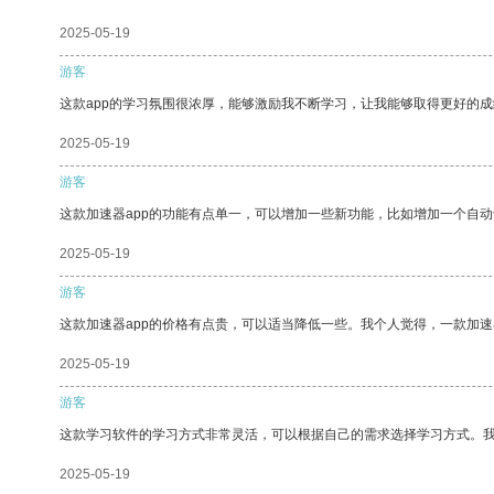
2025-05-19
游客
这款app的学习氛围很浓厚，能够激励我不断学习，让我能够取得更好的成
2025-05-19
游客
这款加速器app的功能有点单一，可以增加一些新功能，比如增加一个自
2025-05-19
游客
这款加速器app的价格有点贵，可以适当降低一些。我个人觉得，一款加速
2025-05-19
游客
这款学习软件的学习方式非常灵活，可以根据自己的需求选择学习方式。
2025-05-19