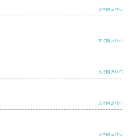
支持
[0]
反对
[0]
支持
[0]
反对
[0]
支持
[0]
反对
[0]
支持
[0]
反对
[0]
支持
[0]
反对
[0]