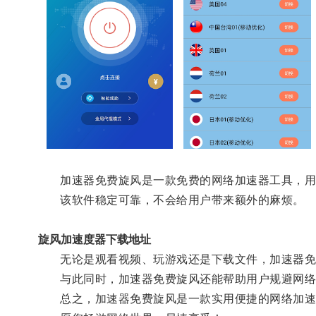
加速器免费旋风是一款免费的网络加速器工具，用户
该软件稳定可靠，不会给用户带来额外的麻烦。
旋风加速度器下载地址
无论是观看视频、玩游戏还是下载文件，加速器免
与此同时，加速器免费旋风还能帮助用户规避网络
总之，加速器免费旋风是一款实用便捷的网络加速