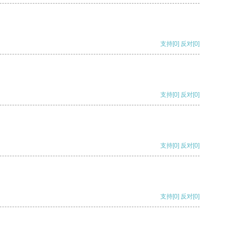
支持
[0]
反对
[0]
支持
[0]
反对
[0]
支持
[0]
反对
[0]
支持
[0]
反对
[0]