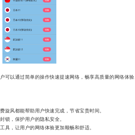
可以通过简单的操作快速提速网络，畅享高质量的网络体验
费旋风都能帮助用户快速完成，节省宝贵时间。
封锁，保护用户的隐私安全。
工具，让用户的网络体验更加顺畅和舒适。