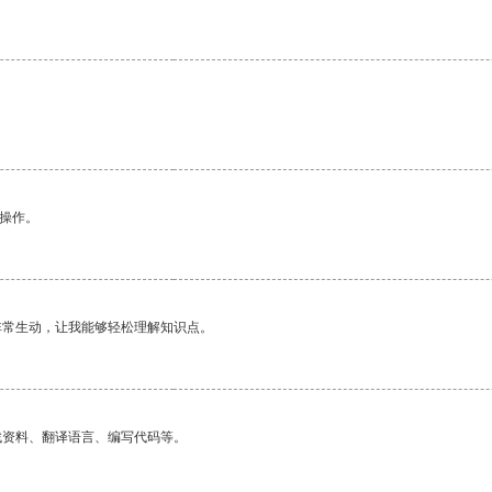
。
悉操作。
非常生动，让我能够轻松理解知识点。
找资料、翻译语言、编写代码等。