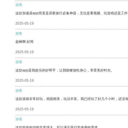
游客
这款加速器app简直是居家旅行必备神器，无论是看视频、玩游戏还是工
2025-05-19
游客
超棒啊 好用
2025-05-19
游客
这款app是我娱乐的好帮手，让我能够放松身心，享受美好时光。
2025-05-19
游客
这款游戏非常好玩，画面精美，玩法丰富。我已经玩了好几个小时，还没
2025-05-19
游客
这款软件的功能非常强大，可以满足我日常使用的需求。