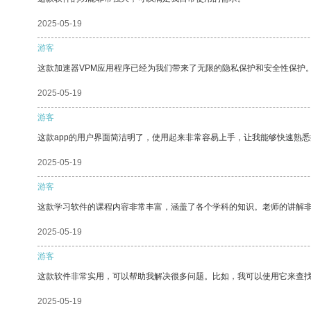
2025-05-19
游客
这款加速器VPM应用程序已经为我们带来了无限的隐私保护和安全性保护
2025-05-19
游客
这款app的用户界面简洁明了，使用起来非常容易上手，让我能够快速熟
2025-05-19
游客
这款学习软件的课程内容非常丰富，涵盖了各个学科的知识。老师的讲解
2025-05-19
游客
这款软件非常实用，可以帮助我解决很多问题。比如，我可以使用它来查
2025-05-19