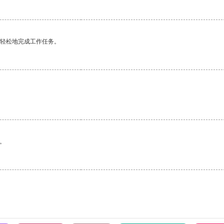
更轻松地完成工作任务。
。