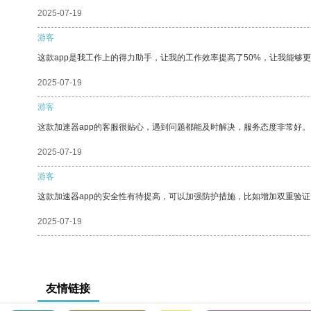
2025-07-19
游客
这款app是我工作上的得力助手，让我的工作效率提高了50%，让我能够
2025-07-19
游客
这款加速器app的客服很贴心，遇到问题都能及时解决，服务态度非常好。
2025-07-19
游客
这款加速器app的安全性有待提高，可以加强防护措施，比如增加双重验证
2025-07-19
友情链接