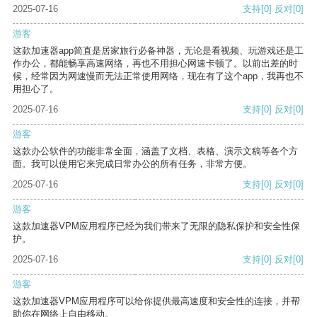
2025-07-16
支持
[0]
反对
[0]
游客
这款加速器app简直是居家旅行必备神器，无论是看视频、玩游戏还是工
作办公，都能畅享高速网络，再也不用担心网速卡顿了。以前出差的时
候，经常因为网速慢而无法正常使用网络，现在有了这个app，我再也不
用担心了。
2025-07-16
支持
[0]
反对
[0]
游客
这款办公软件的功能非常全面，涵盖了文档、表格、演示文稿等各个方
面。我可以使用它来完成日常办公的所有任务，非常方便。
2025-07-16
支持
[0]
反对
[0]
游客
这款加速器VPM应用程序已经为我们带来了无限的隐私保护和安全性保
护。
2025-07-16
支持
[0]
反对
[0]
游客
这款加速器VPM应用程序可以给你提供最高速度和安全性的连接，并帮
助你在网络上自由移动。