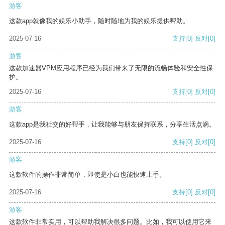
游客
这款app就像我的娱乐小助手，随时随地为我的娱乐提供帮助。
2025-07-16
支持
[0]
反对
[0]
游客
这款加速器VPM应用程序已经为我们带来了无限的流畅体验和安全性保
护。
2025-07-16
支持
[0]
反对
[0]
游客
这款app是我社交的好帮手，让我能够与朋友保持联系，分享生活点滴。
2025-07-16
支持
[0]
反对
[0]
游客
这款软件的操作非常简单，即使是小白也能快速上手。
2025-07-16
支持
[0]
反对
[0]
游客
这款软件非常实用，可以帮助我解决很多问题。比如，我可以使用它来