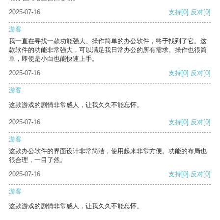
2025-07-16
支持
[0]
反对
[0]
游客
我一直在寻找一款功能强大、操作简单的办公软件，终于找到了它。这
款软件的功能非常强大，可以满足我日常办公的所有需求。操作也很简
单，即使是小白也能快速上手。
2025-07-16
支持
[0]
反对
[0]
游客
这款游戏的剧情非常感人，让我久久不能忘怀。
2025-07-16
支持
[0]
反对
[0]
游客
这款办公软件的界面设计非常简洁，使用起来非常方便。功能的布局也
很合理，一目了然。
2025-07-16
支持
[0]
反对
[0]
游客
这款游戏的剧情非常感人，让我久久不能忘怀。