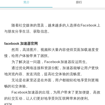
简介
排行
随着社交媒体的普及，越来越多的人选择在Facebook上
与朋友分享生活、获取信息。
facebook 加速器官网
然而，高清图片、视频和大量内容使得页面加载速度变
慢，给用户体验带来了困扰。
为了解决这一问题，Facebook加速器应运而生。
通过优化网络连接和资源分配，加速器能够让用户更快
地浏览内容、发送消息，提高社交体验的流畅度。
无论是在家里还是在外面，用户都能轻松地享受到更顺
畅的社交体验。
Facebook加速器的出现，为用户带来了更加便捷、高效
的社交互动，让人们更好地享受到互联网带来的便利。
#37#