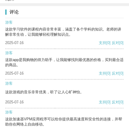
评论
游客
这款学习软件的课程内容非常丰富，涵盖了各个学科的知识。老师的讲
解非常生动，让我能够轻松理解知识点。
2025-07-16
支持
[0]
反对
[0]
游客
这款app是我购物的得力助手，让我能够找到最优惠的价格，买到最合适
的商品。
2025-07-16
支持
[0]
反对
[0]
游客
这款游戏的音乐非常优美，听了让人心旷神怡。
2025-07-16
支持
[0]
反对
[0]
游客
这款加速器VPM应用程序可以给你提供最高速度和安全性的连接，并帮
助你在网络上自由移动。