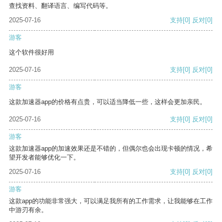
查找资料、翻译语言、编写代码等。
2025-07-16
支持
[0]
反对
[0]
游客
这个软件很好用
2025-07-16
支持
[0]
反对
[0]
游客
这款加速器app的价格有点贵，可以适当降低一些，这样会更加亲民。
2025-07-16
支持
[0]
反对
[0]
游客
这款加速器app的加速效果还是不错的，但偶尔也会出现卡顿的情况，希
望开发者能够优化一下。
2025-07-16
支持
[0]
反对
[0]
游客
这款app的功能非常强大，可以满足我所有的工作需求，让我能够在工作
中游刃有余。