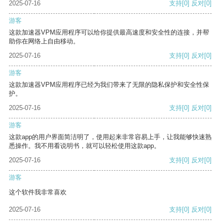
2025-07-16
支持
[0]
反对
[0]
游客
这款加速器VPM应用程序可以给你提供最高速度和安全性的连接，并帮
助你在网络上自由移动。
2025-07-16
支持
[0]
反对
[0]
游客
这款加速器VPM应用程序已经为我们带来了无限的隐私保护和安全性保
护。
2025-07-16
支持
[0]
反对
[0]
游客
这款app的用户界面简洁明了，使用起来非常容易上手，让我能够快速熟
悉操作。我不用看说明书，就可以轻松使用这款app。
2025-07-16
支持
[0]
反对
[0]
游客
这个软件我非常喜欢
2025-07-16
支持
[0]
反对
[0]