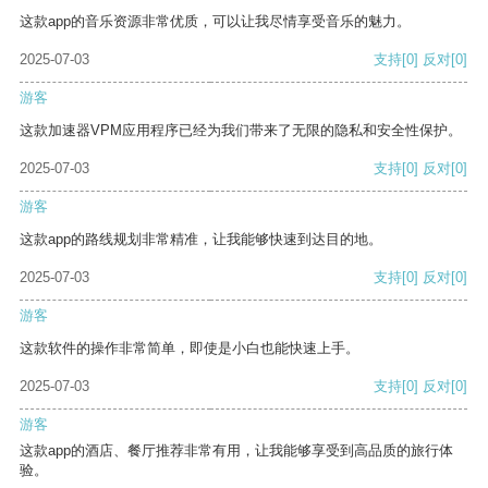
这款app的音乐资源非常优质，可以让我尽情享受音乐的魅力。
2025-07-03
支持
[0]
反对
[0]
游客
这款加速器VPM应用程序已经为我们带来了无限的隐私和安全性保护。
2025-07-03
支持
[0]
反对
[0]
游客
这款app的路线规划非常精准，让我能够快速到达目的地。
2025-07-03
支持
[0]
反对
[0]
游客
这款软件的操作非常简单，即使是小白也能快速上手。
2025-07-03
支持
[0]
反对
[0]
游客
这款app的酒店、餐厅推荐非常有用，让我能够享受到高品质的旅行体
验。