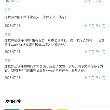
2025-07-03
支持
[0]
反对
[0]
游客
这款游戏的剧情非常感人，让我久久不能忘怀。
2025-07-03
支持
[0]
反对
[0]
游客
这款加速器app的价格有点贵，可以适当降低一些。我个人觉得，一款加
速器app的价格应该在50元以下才比较合理。
2025-07-03
支持
[0]
反对
[0]
游客
这款办公软件的功能非常全面，涵盖了文档、表格、演示文稿等各个方
面。我可以使用它来完成日常办公的所有任务，非常方便。
2025-07-03
支持
[0]
反对
[0]
友情链接