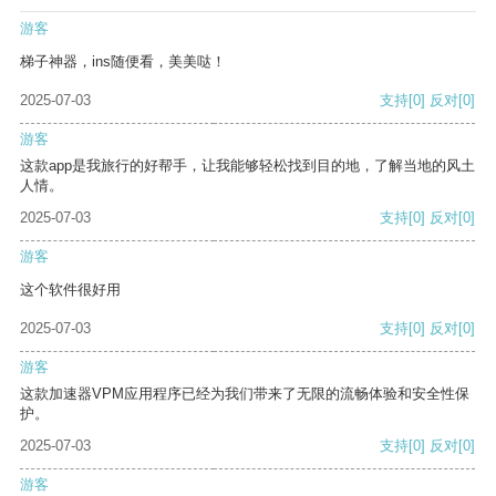
游客
梯子神器，ins随便看，美美哒！
2025-07-03
支持
[0]
反对
[0]
游客
这款app是我旅行的好帮手，让我能够轻松找到目的地，了解当地的风土
人情。
2025-07-03
支持
[0]
反对
[0]
游客
这个软件很好用
2025-07-03
支持
[0]
反对
[0]
游客
这款加速器VPM应用程序已经为我们带来了无限的流畅体验和安全性保
护。
2025-07-03
支持
[0]
反对
[0]
游客