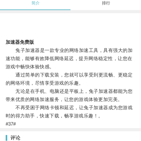
简介
排行
加速器免费版
兔子加速器是一款专业的网络加速工具，具有强大的加
速功能，能够有效降低网络延迟，提升网络稳定性，让您在
游戏中畅快体验快感。
通过简单的下载安装，您就可以享受到更流畅、更稳定
的网络环境，尽情享受游戏的乐趣。
无论是在手机、电脑还是平板上，兔子加速器都能为您
带来优质的网络加速服务，让您的游戏体验更加完美。
不再受困于网络卡顿和延迟，让兔子加速器成为您游戏
时的得力助手，快速下载，畅享游戏乐趣！。
#37#
评论