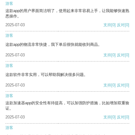
游客
这款app的用户界面简洁明了，使用起来非常容易上手，让我能够快速熟
悉操作。
2025-07-03
支持
[0]
反对
[0]
游客
这款app的物流非常快捷，我下单后很快就能收到商品。
2025-07-03
支持
[0]
反对
[0]
游客
这款软件非常实用，可以帮助我解决很多问题。
2025-07-03
支持
[0]
反对
[0]
游客
这款加速器app的安全性有待提高，可以加强防护措施，比如增加双重验
证。
2025-07-03
支持
[0]
反对
[0]
游客