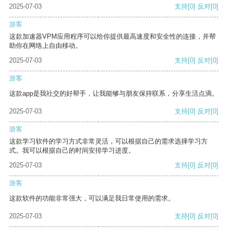
2025-07-03
支持
[0]
反对
[0]
游客
这款加速器VPM应用程序可以给你提供最高速度和安全性的连接，并帮
助你在网络上自由移动。
2025-07-03
支持
[0]
反对
[0]
游客
这款app是我社交的好帮手，让我能够与朋友保持联系，分享生活点滴。
2025-07-03
支持
[0]
反对
[0]
游客
这款学习软件的学习方式非常灵活，可以根据自己的需求选择学习方
式。我可以根据自己的时间安排学习进度。
2025-07-03
支持
[0]
反对
[0]
游客
这款软件的功能非常强大，可以满足我日常使用的需求。
2025-07-03
支持
[0]
反对
[0]