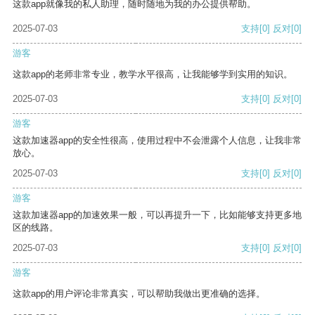
这款app就像我的私人助理，随时随地为我的办公提供帮助。
2025-07-03
支持
[0]
反对
[0]
游客
这款app的老师非常专业，教学水平很高，让我能够学到实用的知识。
2025-07-03
支持
[0]
反对
[0]
游客
这款加速器app的安全性很高，使用过程中不会泄露个人信息，让我非常
放心。
2025-07-03
支持
[0]
反对
[0]
游客
这款加速器app的加速效果一般，可以再提升一下，比如能够支持更多地
区的线路。
2025-07-03
支持
[0]
反对
[0]
游客
这款app的用户评论非常真实，可以帮助我做出更准确的选择。