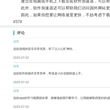
通过在电脑或手机上下载安装软件加速器，可以帮助
此外，软件加速器还可以帮助我们访问国外网站更
因此，如果你想要让网络速度更快，不妨考虑下载
#37#
评论
游客
这款游戏的音乐非常优美，听了让人心旷神怡。
2025-07-02
游客
这款软件的操作非常简单，即使是小白也能快速上手。
2025-07-02
游客
这款app的学习氛围很浓厚，能够激励我不断学习，让我能够取得更好的成
2025-07-02