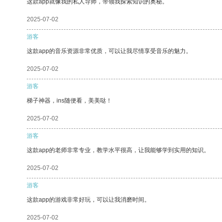
这款app就像我的私人导师，带领我探索知识的奥秘。
2025-07-02
游客
这款app的音乐资源非常优质，可以让我尽情享受音乐的魅力。
2025-07-02
游客
梯子神器，ins随便看，美美哒！
2025-07-02
游客
这款app的老师非常专业，教学水平很高，让我能够学到实用的知识。
2025-07-02
游客
这款app的游戏非常好玩，可以让我消磨时间。
2025-07-02