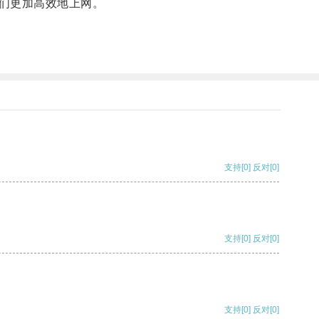
们更加高效地上网。
支持
[0]
反对
[0]
支持
[0]
反对
[0]
支持
[0]
反对
[0]