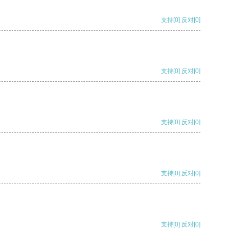
支持
[0]
反对
[0]
支持
[0]
反对
[0]
支持
[0]
反对
[0]
支持
[0]
反对
[0]
支持
[0]
反对
[0]