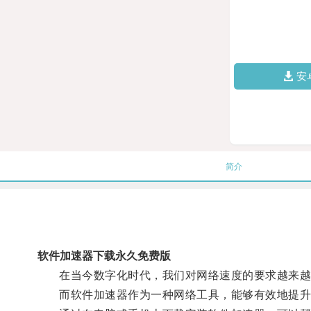
安
简介
软件加速器下载永久免费版
在当今数字化时代，我们对网络速度的要求越来越
而软件加速器作为一种网络工具，能够有效地提升