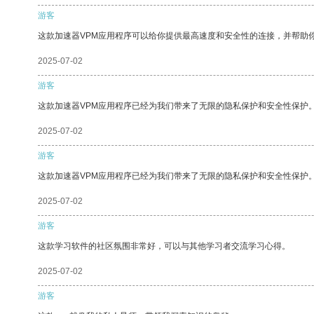
游客
这款加速器VPM应用程序可以给你提供最高速度和安全性的连接，并帮助
2025-07-02
游客
这款加速器VPM应用程序已经为我们带来了无限的隐私保护和安全性保护
2025-07-02
游客
这款加速器VPM应用程序已经为我们带来了无限的隐私保护和安全性保护
2025-07-02
游客
这款学习软件的社区氛围非常好，可以与其他学习者交流学习心得。
2025-07-02
游客