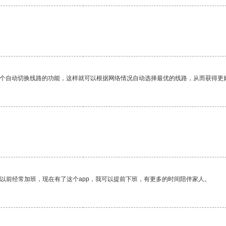
。
一个自动切换线路的功能，这样就可以根据网络情况自动选择最优的线路，从而获得更
我以前经常加班，现在有了这个app，我可以提前下班，有更多的时间陪伴家人。