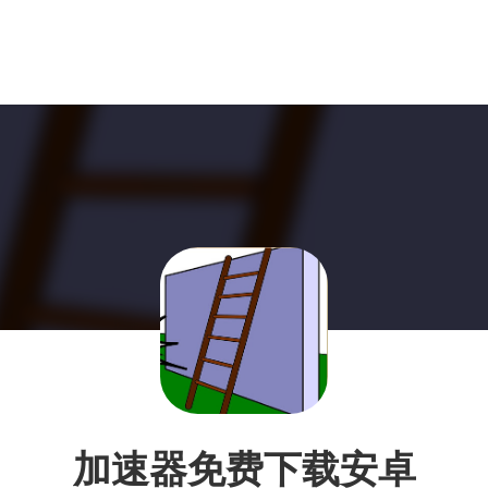
加速器免费下载安卓