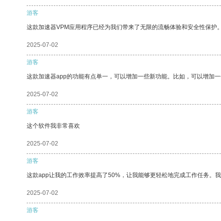
游客
这款加速器VPM应用程序已经为我们带来了无限的流畅体验和安全性保护
2025-07-02
游客
这款加速器app的功能有点单一，可以增加一些新功能。比如，可以增加
2025-07-02
游客
这个软件我非常喜欢
2025-07-02
游客
这款app让我的工作效率提高了50%，让我能够更轻松地完成工作任务。
2025-07-02
游客