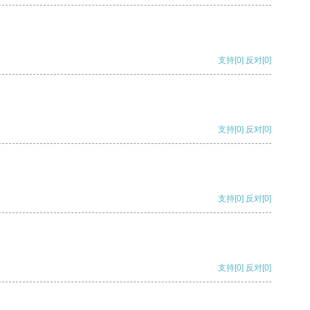
支持
[0]
反对
[0]
支持
[0]
反对
[0]
支持
[0]
反对
[0]
支持
[0]
反对
[0]