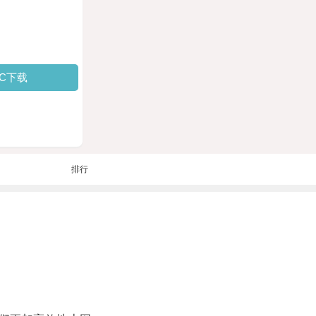
PC下载
排行