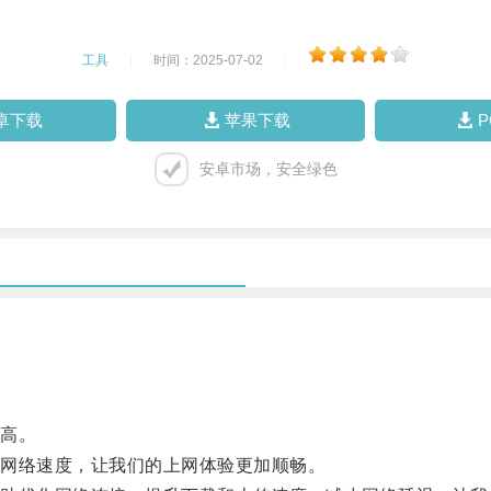
工具
|
时间：2025-07-02
|
卓下载
苹果下载
安卓市场，安全绿色
高。
网络速度，让我们的上网体验更加顺畅。