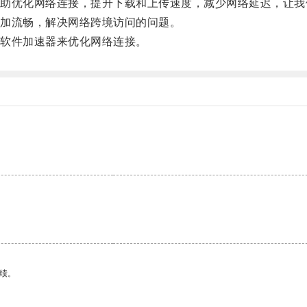
优化网络连接，提升下载和上传速度，减少网络延迟，让我
加流畅，解决网络跨境访问的问题。
软件加速器来优化网络连接。
绩。