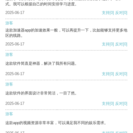
式。我可以根据自己的时间安排学习进度。
2025-06-17
支持
[0]
反对
[0]
游客
这款加速器app的加速效果一般，可以再提升一下，比如能够支持更多地
区的线路。
2025-06-17
支持
[0]
反对
[0]
游客
这款软件简直是神器，解决了我所有问题。
2025-06-17
支持
[0]
反对
[0]
游客
这款软件的界面设计非常简洁，一目了然。
2025-06-17
支持
[0]
反对
[0]
游客
这款app的视频资源非常丰富，可以满足我不同的娱乐需求。