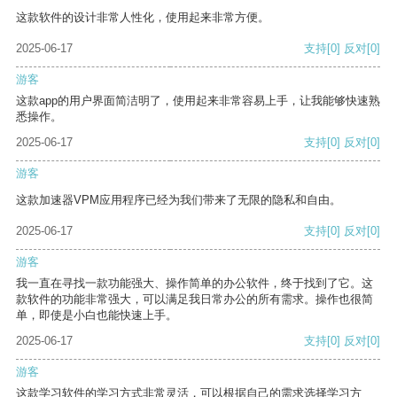
这款软件的设计非常人性化，使用起来非常方便。
2025-06-17
支持
[0]
反对
[0]
游客
这款app的用户界面简洁明了，使用起来非常容易上手，让我能够快速熟
悉操作。
2025-06-17
支持
[0]
反对
[0]
游客
这款加速器VPM应用程序已经为我们带来了无限的隐私和自由。
2025-06-17
支持
[0]
反对
[0]
游客
我一直在寻找一款功能强大、操作简单的办公软件，终于找到了它。这
款软件的功能非常强大，可以满足我日常办公的所有需求。操作也很简
单，即使是小白也能快速上手。
2025-06-17
支持
[0]
反对
[0]
游客
这款学习软件的学习方式非常灵活，可以根据自己的需求选择学习方