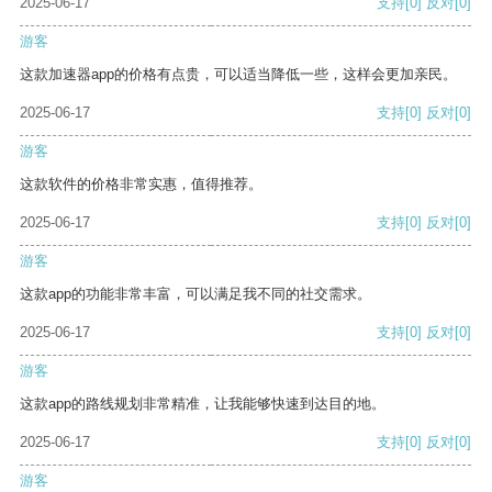
2025-06-17
支持
[0]
反对
[0]
游客
这款加速器app的价格有点贵，可以适当降低一些，这样会更加亲民。
2025-06-17
支持
[0]
反对
[0]
游客
这款软件的价格非常实惠，值得推荐。
2025-06-17
支持
[0]
反对
[0]
游客
这款app的功能非常丰富，可以满足我不同的社交需求。
2025-06-17
支持
[0]
反对
[0]
游客
这款app的路线规划非常精准，让我能够快速到达目的地。
2025-06-17
支持
[0]
反对
[0]
游客