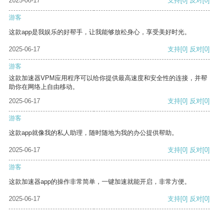
2025-06-17
支持
[0]
反对
[0]
游客
这款app是我娱乐的好帮手，让我能够放松身心，享受美好时光。
2025-06-17
支持
[0]
反对
[0]
游客
这款加速器VPM应用程序可以给你提供最高速度和安全性的连接，并帮
助你在网络上自由移动。
2025-06-17
支持
[0]
反对
[0]
游客
这款app就像我的私人助理，随时随地为我的办公提供帮助。
2025-06-17
支持
[0]
反对
[0]
游客
这款加速器app的操作非常简单，一键加速就能开启，非常方便。
2025-06-17
支持
[0]
反对
[0]