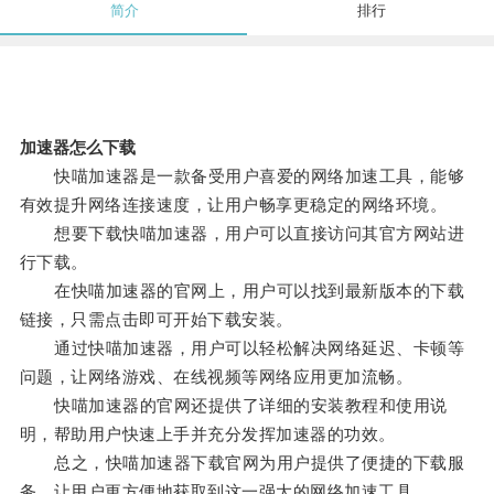
简介
排行
加速器怎么下载
快喵加速器是一款备受用户喜爱的网络加速工具，能够
有效提升网络连接速度，让用户畅享更稳定的网络环境。
想要下载快喵加速器，用户可以直接访问其官方网站进
行下载。
在快喵加速器的官网上，用户可以找到最新版本的下载
链接，只需点击即可开始下载安装。
通过快喵加速器，用户可以轻松解决网络延迟、卡顿等
问题，让网络游戏、在线视频等网络应用更加流畅。
快喵加速器的官网还提供了详细的安装教程和使用说
明，帮助用户快速上手并充分发挥加速器的功效。
总之，快喵加速器下载官网为用户提供了便捷的下载服
务，让用户更方便地获取到这一强大的网络加速工具。