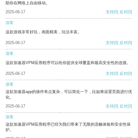
助你在网络上自由移动。
2025-06-17
支持
[0]
反对
[0]
游客
这款游戏非常好玩，画面精美，玩法丰富。
2025-06-17
支持
[0]
反对
[0]
游客
这款加速器VPM应用程序可以给你提供全球覆盖和最高安全性的连接。
2025-06-17
支持
[0]
反对
[0]
游客
这款加速器app的操作有点复杂，可以简化一下，比如将设置页面进行优
化。
2025-06-17
支持
[0]
反对
[0]
游客
这款加速器VPM应用程序已经为我们带来了无限的流畅体验和安全性保
护。