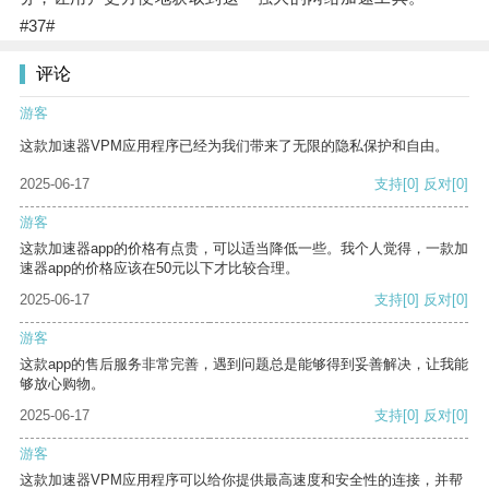
#37#
评论
游客
这款加速器VPM应用程序已经为我们带来了无限的隐私保护和自由。
2025-06-17
支持
[0]
反对
[0]
游客
这款加速器app的价格有点贵，可以适当降低一些。我个人觉得，一款加
速器app的价格应该在50元以下才比较合理。
2025-06-17
支持
[0]
反对
[0]
游客
这款app的售后服务非常完善，遇到问题总是能够得到妥善解决，让我能
够放心购物。
2025-06-17
支持
[0]
反对
[0]
游客
这款加速器VPM应用程序可以给你提供最高速度和安全性的连接，并帮