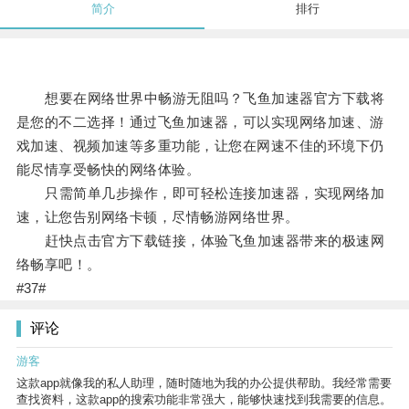
简介
排行
想要在网络世界中畅游无阻吗？飞鱼加速器官方下载将
是您的不二选择！通过飞鱼加速器，可以实现网络加速、游
戏加速、视频加速等多重功能，让您在网速不佳的环境下仍
能尽情享受畅快的网络体验。
只需简单几步操作，即可轻松连接加速器，实现网络加
速，让您告别网络卡顿，尽情畅游网络世界。
赶快点击官方下载链接，体验飞鱼加速器带来的极速网
络畅享吧！。
#37#
评论
游客
这款app就像我的私人助理，随时随地为我的办公提供帮助。我经常需要
查找资料，这款app的搜索功能非常强大，能够快速找到我需要的信息。