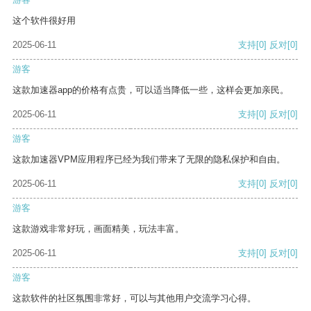
这个软件很好用
2025-06-11
支持
[0]
反对
[0]
游客
这款加速器app的价格有点贵，可以适当降低一些，这样会更加亲民。
2025-06-11
支持
[0]
反对
[0]
游客
这款加速器VPM应用程序已经为我们带来了无限的隐私保护和自由。
2025-06-11
支持
[0]
反对
[0]
游客
这款游戏非常好玩，画面精美，玩法丰富。
2025-06-11
支持
[0]
反对
[0]
游客
这款软件的社区氛围非常好，可以与其他用户交流学习心得。