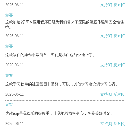
2025-06-11
支持
[0]
反对
[0]
游客
这款加速器VPM应用程序已经为我们带来了无限的流畅体验和安全性保
护。
2025-06-11
支持
[0]
反对
[0]
游客
这款软件的操作非常简单，即使是小白也能快速上手。
2025-06-11
支持
[0]
反对
[0]
游客
这款学习软件的社区氛围非常好，可以与其他学习者交流学习心得。
2025-06-11
支持
[0]
反对
[0]
游客
这款app是我娱乐的好帮手，让我能够放松身心，享受美好时光。
2025-06-11
支持
[0]
反对
[0]