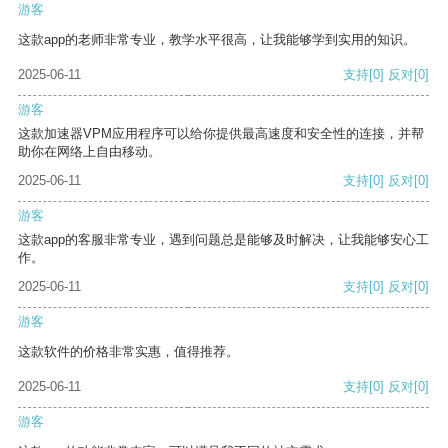
游客
这款app的老师非常专业，教学水平很高，让我能够学到实用的知识。
2025-06-11
支持
[0]
反对
[0]
游客
这款加速器VPM应用程序可以给你提供最高速度和安全性的连接，并帮
助你在网络上自由移动。
2025-06-11
支持
[0]
反对
[0]
游客
这款app的客服非常专业，遇到问题总是能够及时解决，让我能够安心工
作。
2025-06-11
支持
[0]
反对
[0]
游客
这款软件的价格非常实惠，值得推荐。
2025-06-11
支持
[0]
反对
[0]
游客