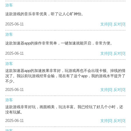
游客
这款游戏的音乐非常优美，听了让人心旷神怡。
2025-06-11
支持
[0]
反对
[0]
游客
这款加速器app的操作非常简单，一键加速就能开启，非常方便。
2025-06-11
支持
[0]
反对
[0]
游客
这款加速器app的加速效果非常好，玩游戏再也不会出现卡顿、掉线的情
况了。我以前玩游戏经常会输，现在有了这个app，我的游戏水平提升了
不少。
2025-06-11
支持
[0]
反对
[0]
游客
这款游戏非常好玩，画面精美，玩法丰富。我已经玩了好几个小时，还
没有玩腻。
2025-06-11
支持
[0]
反对
[0]
游客