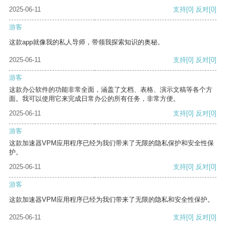
2025-06-11
支持
[0]
反对
[0]
游客
这款app就像我的私人导师，带领我探索知识的奥秘。
2025-06-11
支持
[0]
反对
[0]
游客
这款办公软件的功能非常全面，涵盖了文档、表格、演示文稿等各个方
面。我可以使用它来完成日常办公的所有任务，非常方便。
2025-06-11
支持
[0]
反对
[0]
游客
这款加速器VPM应用程序已经为我们带来了无限的隐私保护和安全性保
护。
2025-06-11
支持
[0]
反对
[0]
游客
这款加速器VPM应用程序已经为我们带来了无限的隐私和安全性保护。
2025-06-11
支持
[0]
反对
[0]