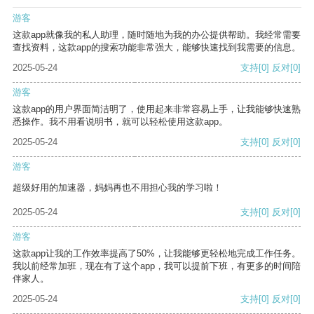
游客
这款app就像我的私人助理，随时随地为我的办公提供帮助。我经常需要
查找资料，这款app的搜索功能非常强大，能够快速找到我需要的信息。
2025-05-24
支持
[0]
反对
[0]
游客
这款app的用户界面简洁明了，使用起来非常容易上手，让我能够快速熟
悉操作。我不用看说明书，就可以轻松使用这款app。
2025-05-24
支持
[0]
反对
[0]
游客
超级好用的加速器，妈妈再也不用担心我的学习啦！
2025-05-24
支持
[0]
反对
[0]
游客
这款app让我的工作效率提高了50%，让我能够更轻松地完成工作任务。
我以前经常加班，现在有了这个app，我可以提前下班，有更多的时间陪
伴家人。
2025-05-24
支持
[0]
反对
[0]