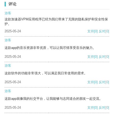
评论
游客
这款加速器VPM应用程序已经为我们带来了无限的隐私保护和安全性保
护。
2025-05-24
支持
[0]
反对
[0]
游客
这款app的音乐资源非常优质，可以让我尽情享受音乐的魅力。
2025-05-24
支持
[0]
反对
[0]
游客
这款软件的功能非常强大，可以满足我日常使用的需求。
2025-05-24
支持
[0]
反对
[0]
游客
这款app就像我的社交平台，让我能够与志同道合的朋友一起交流。
2025-05-24
支持
[0]
反对
[0]