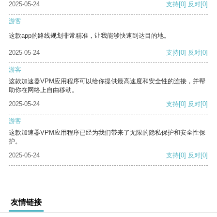
2025-05-24
支持
[0]
反对
[0]
游客
这款app的路线规划非常精准，让我能够快速到达目的地。
2025-05-24
支持
[0]
反对
[0]
游客
这款加速器VPM应用程序可以给你提供最高速度和安全性的连接，并帮
助你在网络上自由移动。
2025-05-24
支持
[0]
反对
[0]
游客
这款加速器VPM应用程序已经为我们带来了无限的隐私保护和安全性保
护。
2025-05-24
支持
[0]
反对
[0]
友情链接