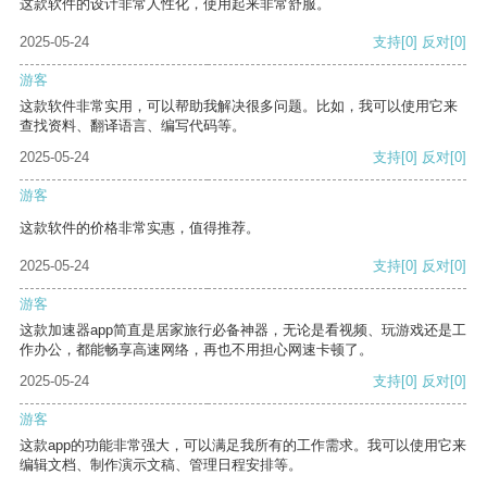
这款软件的设计非常人性化，使用起来非常舒服。
2025-05-24
支持
[0]
反对
[0]
游客
这款软件非常实用，可以帮助我解决很多问题。比如，我可以使用它来
查找资料、翻译语言、编写代码等。
2025-05-24
支持
[0]
反对
[0]
游客
这款软件的价格非常实惠，值得推荐。
2025-05-24
支持
[0]
反对
[0]
游客
这款加速器app简直是居家旅行必备神器，无论是看视频、玩游戏还是工
作办公，都能畅享高速网络，再也不用担心网速卡顿了。
2025-05-24
支持
[0]
反对
[0]
游客
这款app的功能非常强大，可以满足我所有的工作需求。我可以使用它来
编辑文档、制作演示文稿、管理日程安排等。