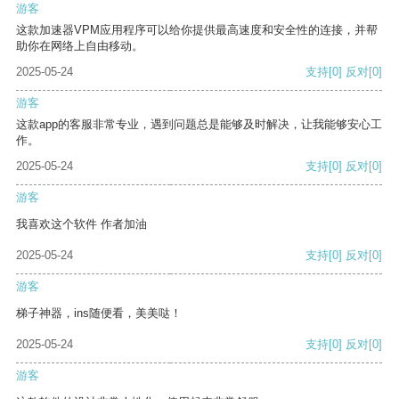
游客
这款加速器VPM应用程序可以给你提供最高速度和安全性的连接，并帮
助你在网络上自由移动。
2025-05-24
支持
[0]
反对
[0]
游客
这款app的客服非常专业，遇到问题总是能够及时解决，让我能够安心工
作。
2025-05-24
支持
[0]
反对
[0]
游客
我喜欢这个软件 作者加油
2025-05-24
支持
[0]
反对
[0]
游客
梯子神器，ins随便看，美美哒！
2025-05-24
支持
[0]
反对
[0]
游客