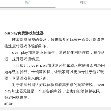
简介
排行
ourplay免费游戏加速器
随着网络游戏的普及，越来越多的玩家开始关注网络连
接速度对游戏体验的影响。
over play加速器应运而生，通过优化网络连接，减少延
迟，提升游戏流畅度。
不仅如此，over play加速器还能帮助玩家解决因网络问
题导致的掉线、卡顿等困扰，让玩家可以更加专注于游戏玩
耍，享受游戏带来的乐趣。
对于那些对网络游戏体验有着高要求的玩家来说，over
play加速器无疑是一个必备的利器，让他们能够超越极限，
畅游网络世界。
#37#