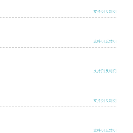
支持
[0]
反对
[0]
支持
[0]
反对
[0]
支持
[0]
反对
[0]
支持
[0]
反对
[0]
支持
[0]
反对
[0]