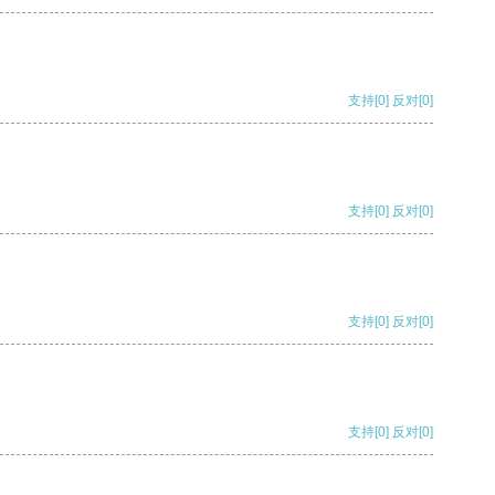
支持
[0]
反对
[0]
支持
[0]
反对
[0]
支持
[0]
反对
[0]
支持
[0]
反对
[0]