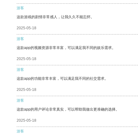
游客
这款游戏的剧情非常感人，让我久久不能忘怀。
2025-05-18
游客
这款app的视频资源非常丰富，可以满足我不同的娱乐需求。
2025-05-18
游客
这款app的功能非常丰富，可以满足我不同的社交需求。
2025-05-18
游客
这款app的用户评论非常真实，可以帮助我做出更准确的选择。
2025-05-18
游客