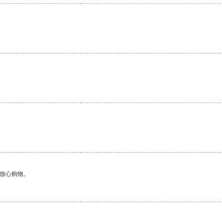
够放心购物。