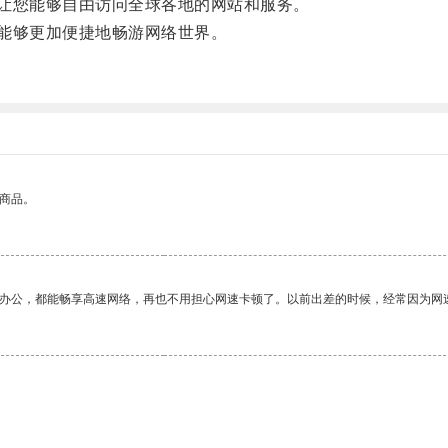
让您能够自由访问全球各地的网站和服务。
能够更加便捷地畅游网络世界。
的商品。
作办公，都能畅享高速网络，再也不用担心网速卡顿了。以前出差的时候，经常因为网