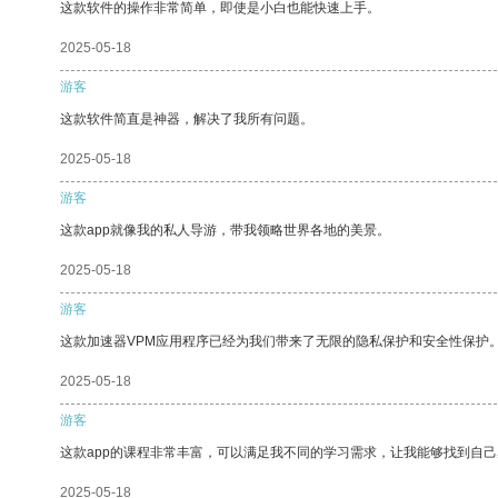
这款软件的操作非常简单，即使是小白也能快速上手。
2025-05-18
游客
这款软件简直是神器，解决了我所有问题。
2025-05-18
游客
这款app就像我的私人导游，带我领略世界各地的美景。
2025-05-18
游客
这款加速器VPM应用程序已经为我们带来了无限的隐私保护和安全性保护
2025-05-18
游客
这款app的课程非常丰富，可以满足我不同的学习需求，让我能够找到自
2025-05-18