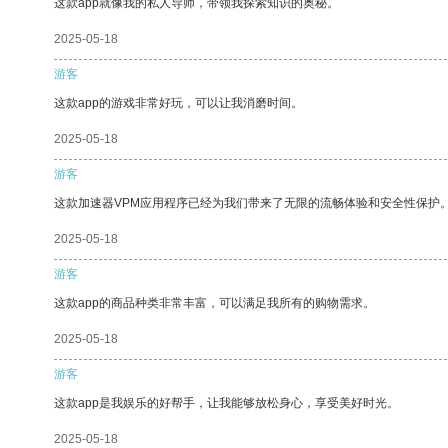
这款app就像我的私人导师，带领我探索知识的奥秘。
2025-05-18
游客
这款app的游戏非常好玩，可以让我消磨时间。
2025-05-18
游客
这款加速器VPM应用程序已经为我们带来了无限的流畅体验和安全性保护
2025-05-18
游客
这款app的商品种类非常丰富，可以满足我所有的购物需求。
2025-05-18
游客
这款app是我娱乐的好帮手，让我能够放松身心，享受美好时光。
2025-05-18