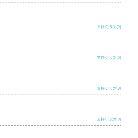
支持
[0]
反对
[0]
支持
[0]
反对
[0]
支持
[0]
反对
[0]
支持
[0]
反对
[0]