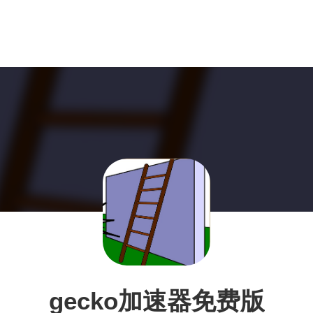
gecko加速器免费版