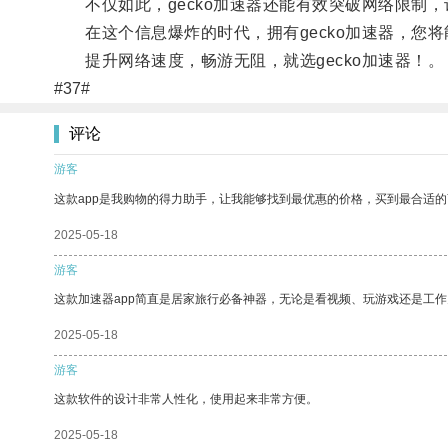
不仅如此，gecko加速器还能有效突破网络限制，
在这个信息爆炸的时代，拥有gecko加速器，您将
提升网络速度，畅游无阻，就选gecko加速器！。
#37#
评论
游客
这款app是我购物的得力助手，让我能够找到最优惠的价格，买到最合适
2025-05-18
游客
这款加速器app简直是居家旅行必备神器，无论是看视频、玩游戏还是工
2025-05-18
游客
这款软件的设计非常人性化，使用起来非常方便。
2025-05-18