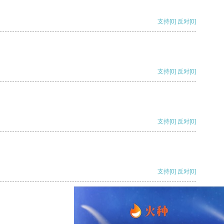
支持
[0]
反对
[0]
支持
[0]
反对
[0]
支持
[0]
反对
[0]
支持
[0]
反对
[0]
支持
[0]
反对
[0]