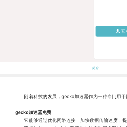
安
简介
随着科技的发展，gecko加速器作为一种专门用于
gecko加速器免费
它能够通过优化网络连接，加快数据传输速度，提升