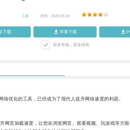
工具
|
时间：2025-05-18
|
卓下载
苹果下载
安卓市场，安全绿色
网络优化的工具，已经成为了现代人提升网络速度的利器。
网页加载速度，让您在浏览网页、观看视频、玩游戏等方面