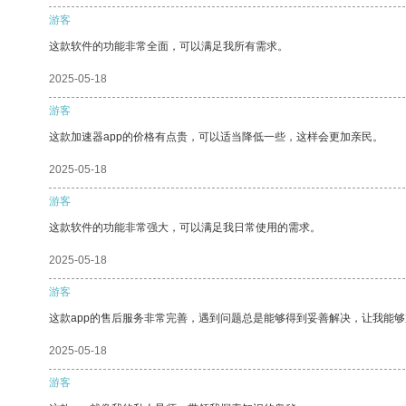
游客
这款软件的功能非常全面，可以满足我所有需求。
2025-05-18
游客
这款加速器app的价格有点贵，可以适当降低一些，这样会更加亲民。
2025-05-18
游客
这款软件的功能非常强大，可以满足我日常使用的需求。
2025-05-18
游客
这款app的售后服务非常完善，遇到问题总是能够得到妥善解决，让我能
2025-05-18
游客