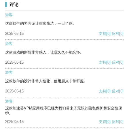
评论
游客
这款软件的界面设计非常简洁，一目了然。
2025-05-15
支持
[0]
反对
[0]
游客
这款游戏的剧情非常感人，让我久久不能忘怀。
2025-05-15
支持
[0]
反对
[0]
游客
这款软件的设计非常人性化，使用起来非常舒服。
2025-05-15
支持
[0]
反对
[0]
游客
这款加速器VPM应用程序已经为我们带来了无限的隐私保护和安全性保
护。
2025-05-15
支持
[0]
反对
[0]