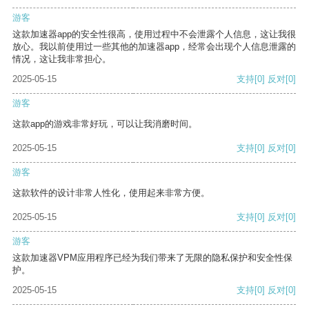
游客
这款加速器app的安全性很高，使用过程中不会泄露个人信息，这让我很
放心。我以前使用过一些其他的加速器app，经常会出现个人信息泄露的
情况，这让我非常担心。
2025-05-15
支持
[0]
反对
[0]
游客
这款app的游戏非常好玩，可以让我消磨时间。
2025-05-15
支持
[0]
反对
[0]
游客
这款软件的设计非常人性化，使用起来非常方便。
2025-05-15
支持
[0]
反对
[0]
游客
这款加速器VPM应用程序已经为我们带来了无限的隐私保护和安全性保
护。
2025-05-15
支持
[0]
反对
[0]