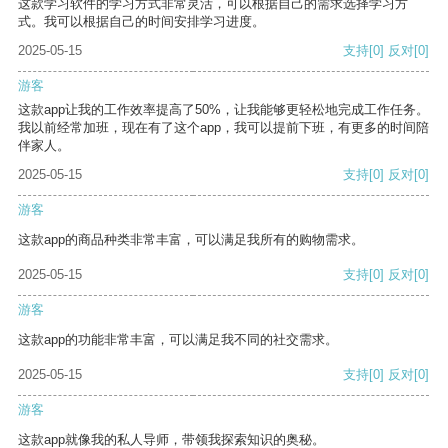
这款学习软件的学习方式非常灵活，可以根据自己的需求选择学习方
式。我可以根据自己的时间安排学习进度。
2025-05-15
支持
[0]
反对
[0]
游客
这款app让我的工作效率提高了50%，让我能够更轻松地完成工作任务。
我以前经常加班，现在有了这个app，我可以提前下班，有更多的时间陪
伴家人。
2025-05-15
支持
[0]
反对
[0]
游客
这款app的商品种类非常丰富，可以满足我所有的购物需求。
2025-05-15
支持
[0]
反对
[0]
游客
这款app的功能非常丰富，可以满足我不同的社交需求。
2025-05-15
支持
[0]
反对
[0]
游客
这款app就像我的私人导师，带领我探索知识的奥秘。