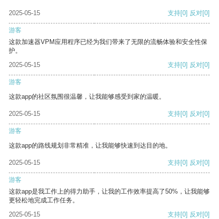
2025-05-15
支持
[0]
反对
[0]
游客
这款加速器VPM应用程序已经为我们带来了无限的流畅体验和安全性保
护。
2025-05-15
支持
[0]
反对
[0]
游客
这款app的社区氛围很温馨，让我能够感受到家的温暖。
2025-05-15
支持
[0]
反对
[0]
游客
这款app的路线规划非常精准，让我能够快速到达目的地。
2025-05-15
支持
[0]
反对
[0]
游客
这款app是我工作上的得力助手，让我的工作效率提高了50%，让我能够
更轻松地完成工作任务。
2025-05-15
支持
[0]
反对
[0]