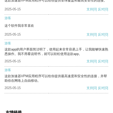
这款加速器VPM应用程序可以给你提供全球覆盖和最高安全性的连接。
2025-05-15
支持
[0]
反对
[0]
游客
这个软件我非常喜欢
2025-05-15
支持
[0]
反对
[0]
游客
这款app的用户界面简洁明了，使用起来非常容易上手，让我能够快速熟
悉操作。我不用看说明书，就可以轻松使用这款app。
2025-05-15
支持
[0]
反对
[0]
游客
这款加速器VPM应用程序可以给你提供最高速度和安全性的连接，并帮
助你在网络上自由移动。
2025-05-15
支持
[0]
反对
[0]
友情链接