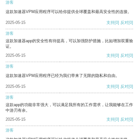
游客
这款加速器VPM应用程序可以给你提供全球覆盖和最高安全性的连接。
2025-05-15
支持
[0]
反对
[0]
游客
这款加速器app的安全性有待提高，可以加强防护措施，比如增加双重验
证。
2025-05-15
支持
[0]
反对
[0]
游客
这款加速器VPM应用程序已经为我们带来了无限的隐私和自由。
2025-05-15
支持
[0]
反对
[0]
游客
这款app的功能非常强大，可以满足我所有的工作需求，让我能够在工作
中游刃有余。
2025-05-15
支持
[0]
反对
[0]
游客