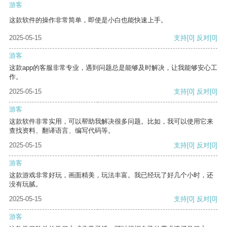
游客
这款软件的操作非常简单，即使是小白也能快速上手。
2025-05-15
支持
[0]
反对
[0]
游客
这款app的客服非常专业，遇到问题总是能够及时解决，让我能够安心工
作。
2025-05-15
支持
[0]
反对
[0]
游客
这款软件非常实用，可以帮助我解决很多问题。比如，我可以使用它来
查找资料、翻译语言、编写代码等。
2025-05-15
支持
[0]
反对
[0]
游客
这款游戏非常好玩，画面精美，玩法丰富。我已经玩了好几个小时，还
没有玩腻。
2025-05-15
支持
[0]
反对
[0]
游客