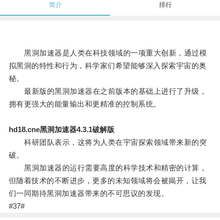
简介
排行
黑洞加速器是人类在科技领域的一项重大创新，通过模
拟黑洞的特性和行为，科学家们希望能够深入探索宇宙的奥
秘。
最新版的黑洞加速器在之前版本的基础上进行了升级，
拥有更强大的能量输出和更精准的控制系统。
hd18.cne黑洞加速器4.3.1破解版
科研团队表示，这将为人类在宇宙探索领域带来新的突
破。
黑洞加速器的运行需要高度的科学技术和精密的计算，
但随着技术的不断进步，更多的未知领域将会被揭开，让我
们一同期待黑洞加速器带来的不可思议的发现。
#37#